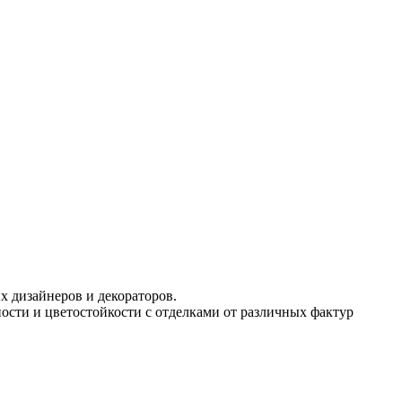
 дизайнеров и декораторов.
сти и цветостойкости с отделками от различных фактур