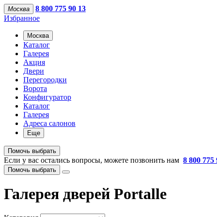
8 800 775 90 13
Москва
Избранное
Москва
Каталог
Галерея
Акция
Двери
Перегородки
Ворота
Конфигуратор
Каталог
Галерея
Адреса салонов
Еще
Помочь выбрать
Если у вас остались вопросы, можете позвонить нам
8 800 775 
Помочь выбрать
Галерея дверей Portalle