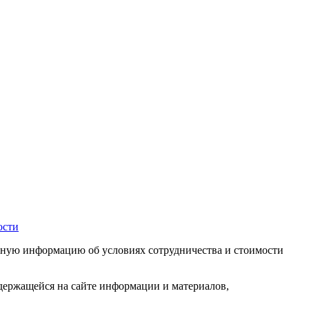
ости
чную информацию об условиях сотрудничества и стоимости
одержащейся на сайте информации и материалов,