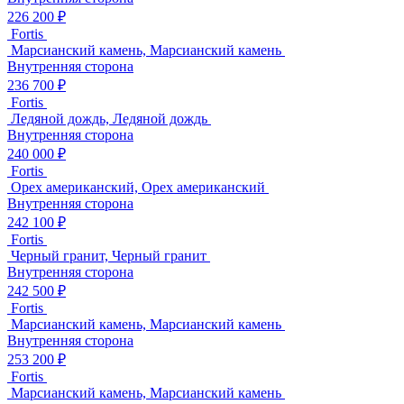
226 200 ₽
Fortis
Марсианский камень, Марсианский камень
Внутренняя сторона
236 700 ₽
Fortis
Ледяной дождь, Ледяной дождь
Внутренняя сторона
240 000 ₽
Fortis
Орех американский, Орех американский
Внутренняя сторона
242 100 ₽
Fortis
Черный гранит, Черный гранит
Внутренняя сторона
242 500 ₽
Fortis
Марсианский камень, Марсианский камень
Внутренняя сторона
253 200 ₽
Fortis
Марсианский камень, Марсианский камень