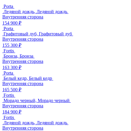
Porta
Ледяной дождь, Ледяной дождь
Внутренняя сторона
154 900 ₽
Porta
Графитовый дуб, Графитовый дуб
Внутренняя сторона
155 300 ₽
Fortis
Бронза, Бронза
Внутренняя сторона
163 300 ₽
Porta
Белый кедр, Белый кедр
Внутренняя сторона
165 500 ₽
Fortis
Морадо черный, Морадо черный
Внутренняя сторона
184 900 ₽
Fortis
Ледяной дождь, Ледяной дождь
Внутренняя сторона