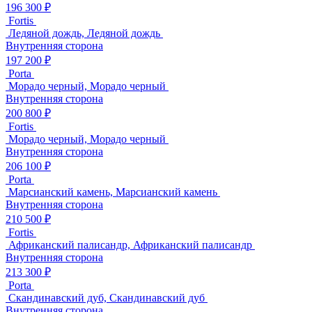
196 300 ₽
Fortis
Ледяной дождь, Ледяной дождь
Внутренняя сторона
197 200 ₽
Porta
Морадо черный, Морадо черный
Внутренняя сторона
200 800 ₽
Fortis
Морадо черный, Морадо черный
Внутренняя сторона
206 100 ₽
Porta
Марсианский камень, Марсианский камень
Внутренняя сторона
210 500 ₽
Fortis
Африканский палисандр, Африканский палисандр
Внутренняя сторона
213 300 ₽
Porta
Скандинавский дуб, Скандинавский дуб
Внутренняя сторона