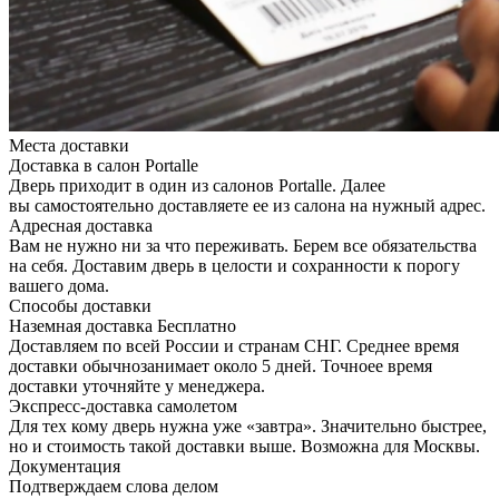
Места доставки
Доставка в салон Portalle
Дверь приходит в один из салонов Portalle. Далее
вы самостоятельно доставляете ее из салона на нужный адрес.
Адресная доставка
Вам не нужно ни за что переживать. Берем все обязательства
на себя. Доставим дверь в целости и сохранности к порогу
вашего дома.
Способы доставки
Наземная доставка
Бесплатно
Доставляем по всей России и странам СНГ. Среднее время
доставки обычнозанимает около 5 дней. Точноее время
доставки уточняйте у менеджера.
Экспресс-доставка самолетом
Для тех кому дверь нужна уже «завтра». Значительно быстрее,
но и стоимость такой доставки выше. Возможна для Москвы.
Документация
Подтверждаем слова делом