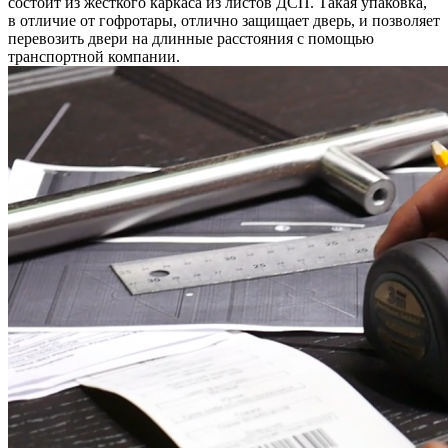
состоит из жесткого каркаса из листов ДСП. Такая упаковка,
в отличие от гофротары, отлично защищает дверь, и позволяет
перевозить двери на длинные расстояния с помощью
транспортной компании.