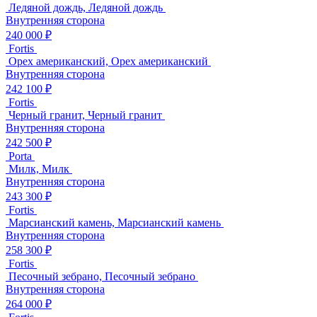
Ледяной дождь, Ледяной дождь
Внутренняя сторона
240 000 ₽
Fortis
Орех американский, Орех американский
Внутренняя сторона
242 100 ₽
Fortis
Черный гранит, Черный гранит
Внутренняя сторона
242 500 ₽
Porta
Милк, Милк
Внутренняя сторона
243 300 ₽
Fortis
Марсианский камень, Марсианский камень
Внутренняя сторона
258 300 ₽
Fortis
Песочный зебрано, Песочный зебрано
Внутренняя сторона
264 000 ₽