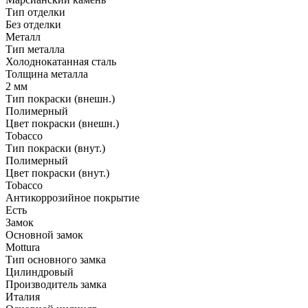
Тип отделки
Без отделки
Металл
Тип металла
Холоднокатанная сталь
Толщина металла
2 мм
Тип покраски (внешн.)
Полимерный
Цвет покраски (внешн.)
Tobacco
Тип покраски (внут.)
Полимерный
Цвет покраски (внут.)
Tobacco
Антикоррозийное покрытие
Есть
Замок
Основной замок
Mottura
Тип основного замка
Цилиндровый
Производитель замка
Италия