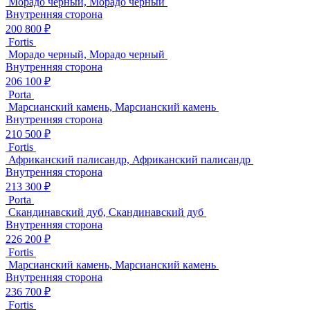
Морадо черный, Морадо черный
Внутренняя сторона
200 800 ₽
Fortis
Морадо черный, Морадо черный
Внутренняя сторона
206 100 ₽
Porta
Марсианский камень, Марсианский камень
Внутренняя сторона
210 500 ₽
Fortis
Африканский палисандр, Африканский палисандр
Внутренняя сторона
213 300 ₽
Porta
Скандинавский дуб, Скандинавский дуб
Внутренняя сторона
226 200 ₽
Fortis
Марсианский камень, Марсианский камень
Внутренняя сторона
236 700 ₽
Fortis