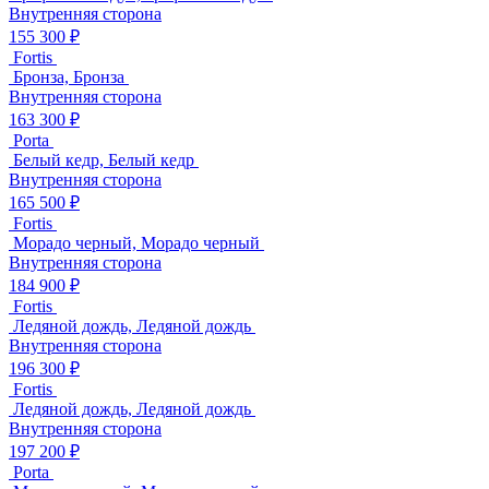
Внутренняя сторона
155 300 ₽
Fortis
Бронза, Бронза
Внутренняя сторона
163 300 ₽
Porta
Белый кедр, Белый кедр
Внутренняя сторона
165 500 ₽
Fortis
Морадо черный, Морадо черный
Внутренняя сторона
184 900 ₽
Fortis
Ледяной дождь, Ледяной дождь
Внутренняя сторона
196 300 ₽
Fortis
Ледяной дождь, Ледяной дождь
Внутренняя сторона
197 200 ₽
Porta