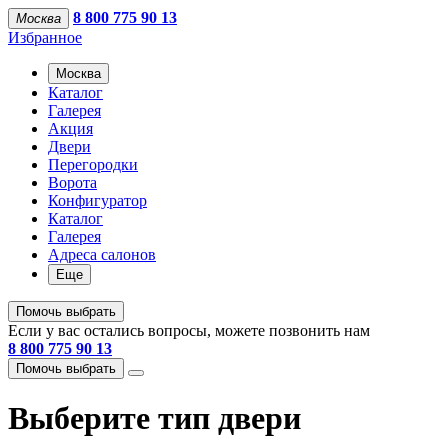
8 800 775 90 13
Москва
Избранное
Москва
Каталог
Галерея
Акция
Двери
Перегородки
Ворота
Конфигуратор
Каталог
Галерея
Адреса салонов
Еще
Помочь выбрать
Если у вас остались вопросы, можете позвонить нам
8 800 775 90 13
Помочь выбрать
Выберите тип двери