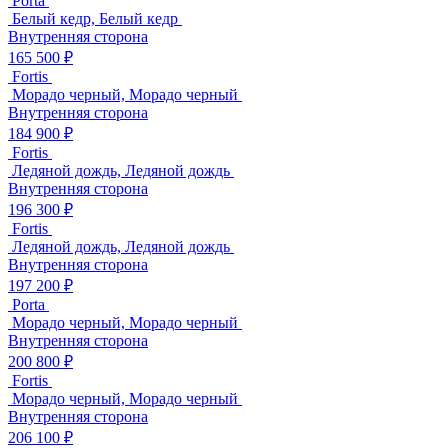
Porta
Белый кедр, Белый кедр
Внутренняя сторона
165 500 ₽
Fortis
Морадо черный, Морадо черный
Внутренняя сторона
184 900 ₽
Fortis
Ледяной дождь, Ледяной дождь
Внутренняя сторона
196 300 ₽
Fortis
Ледяной дождь, Ледяной дождь
Внутренняя сторона
197 200 ₽
Porta
Морадо черный, Морадо черный
Внутренняя сторона
200 800 ₽
Fortis
Морадо черный, Морадо черный
Внутренняя сторона
206 100 ₽