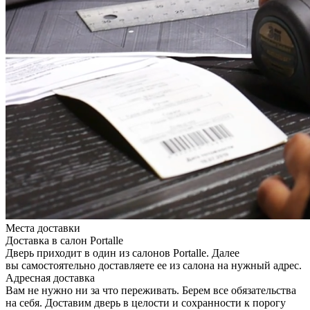
Места доставки
Доставка в салон Portalle
Дверь приходит в один из салонов Portalle. Далее
вы самостоятельно доставляете ее из салона на нужный адрес.
Адресная доставка
Вам не нужно ни за что переживать. Берем все обязательства
на себя. Доставим дверь в целости и сохранности к порогу