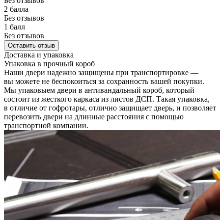
Без отзывов
2 балла
Без отзывов
1 балл
Без отзывов
Оставить отзыв
Доставка и упаковка
Упаковка в прочный короб
Наши двери надежно защищены при транспортировке —
вы можете не беспокоиться за сохранность вашей покупки.
Мы упаковыем двери в антивандальный короб, который
состоит из жесткого каркаса из листов ДСП. Такая упаковка,
в отличие от гофротары, отлично защищает дверь, и позволяет
перевозить двери на длинные расстояния с помощью
транспортной компании.