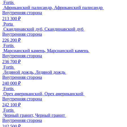
Fortis
Африканский палисандр, Африканский палисандр
Внутренняя сторона
213 300 ₽
Porta
Скандинавский дуб, Скандинавский дуб
Внутренняя сторона
226 200 ₽
Fortis
Марсианский камень, Марсианский камень
Внутренняя сторона
236 700 ₽
Fortis
Ледяной дождь, Ледяной дождь
Внутренняя сторона
240 000 ₽
Fortis
Орех американский, Орех американский
Внутренняя сторона
242 100 ₽
Fortis
Черный гранит, Черный гранит
Внутренняя сторона
242 500 ₽