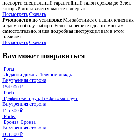
паспорти специальный гарантийный талон сроком до 3 лет,
который доставляется вместе с дверью.
Посмотреть
Скачать
Руководство по установке
Мы заботимся о наших клиентах
и даем свободу выбора. Если вы решите сделать монтаж
самостоятельно, наша подробная инструкция вам в этом
поможет.
Посмотреть
Скачать
Вам может понравиться
Porta
Ледяной дождь, Ледяной дождь
Внутренняя сторона
154 900 ₽
Porta
Графитовый дуб, Графитовый дуб
Внутренняя сторона
155 300 ₽
Fortis
Бронза, Бронза
Внутренняя сторона
163 300 ₽