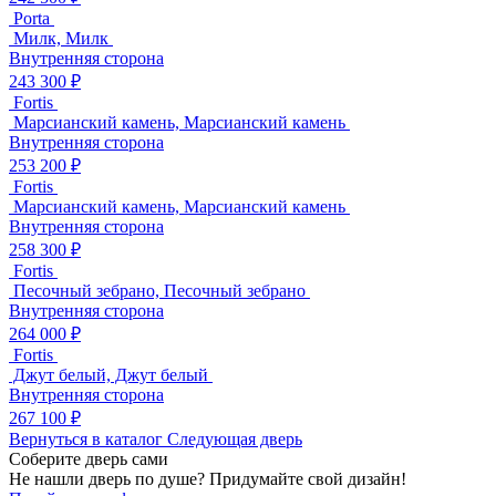
Porta
Милк, Милк
Внутренняя сторона
243 300 ₽
Fortis
Марсианский камень, Марсианский камень
Внутренняя сторона
253 200 ₽
Fortis
Марсианский камень, Марсианский камень
Внутренняя сторона
258 300 ₽
Fortis
Песочный зебрано, Песочный зебрано
Внутренняя сторона
264 000 ₽
Fortis
Джут белый, Джут белый
Внутренняя сторона
267 100 ₽
Вернуться в каталог
Следующая дверь
Соберите дверь сами
Не нашли дверь по душе? Придумайте свой дизайн!