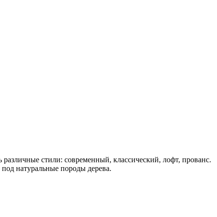
различные стили: современный, классический, лофт, прованс.
под натуральные породы дерева.