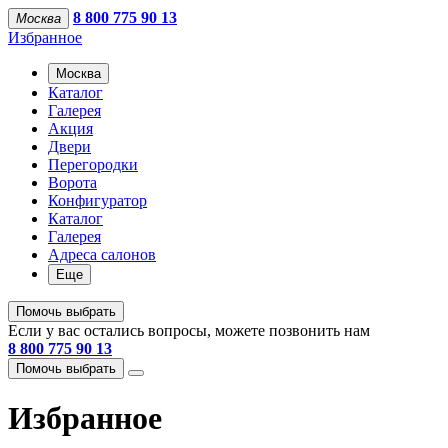
8 800 775 90 13
Москва
Избранное
Москва
Каталог
Галерея
Акция
Двери
Перегородки
Ворота
Конфигуратор
Каталог
Галерея
Адреса салонов
Еще
Помочь выбрать
Если у вас остались вопросы, можете позвонить нам
8 800 775 90 13
Помочь выбрать
Избранное