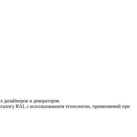
 дизайнеров и декораторов.
аталогу RAL с использованием технологии, применяемой при