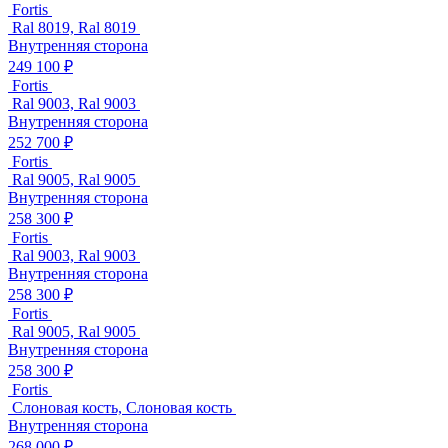
Fortis
Ral 8019, Ral 8019
Внутренняя сторона
249 100 ₽
Fortis
Ral 9003, Ral 9003
Внутренняя сторона
252 700 ₽
Fortis
Ral 9005, Ral 9005
Внутренняя сторона
258 300 ₽
Fortis
Ral 9003, Ral 9003
Внутренняя сторона
258 300 ₽
Fortis
Ral 9005, Ral 9005
Внутренняя сторона
258 300 ₽
Fortis
Слоновая кость, Слоновая кость
Внутренняя сторона
268 000 ₽