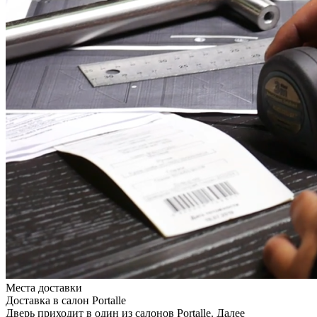
Места доставки
Доставка в салон Portalle
Дверь приходит в один из салонов Portalle. Далее