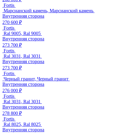
Fortis
Марсианский камень, Марсианский камень
Внутренняя сторона
270 600 ₽
Fortis
Ral 9005, Ral 9005
Внутренняя сторона
273 700 ₽
Fortis
Ral 3031, Ral 3031
Внутренняя сторона
273 700 ₽
Fortis
Черный гранит, Черный гранит
Внутренняя сторона
276 000 ₽
Fortis
Ral 3031, Ral 3031
Внутренняя сторона
278 800 ₽
Fortis
Ral 8025, Ral 8025
Внутренняя сторона