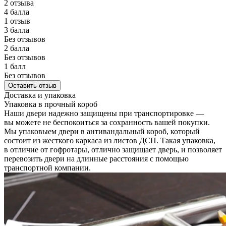
2 отзыва
4 балла
1 отзыв
3 балла
Без отзывов
2 балла
Без отзывов
1 балл
Без отзывов
Оставить отзыв
Доставка и упаковка
Упаковка в прочный короб
Наши двери надежно защищены при транспортировке —
вы можете не беспокоиться за сохранность вашей покупки.
Мы упаковыем двери в антивандальный короб, который
состоит из жесткого каркаса из листов ДСП. Такая упаковка,
в отличие от гофротары, отлично защищает дверь, и позволяет
перевозить двери на длинные расстояния с помощью
транспортной компании.