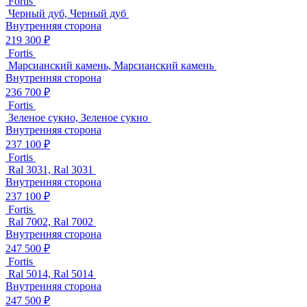
Fortis
Черный дуб, Черный дуб
Внутренняя сторона
219 300 ₽
Fortis
Марсианский камень, Марсианский камень
Внутренняя сторона
236 700 ₽
Fortis
Зеленое сукно, Зеленое сукно
Внутренняя сторона
237 100 ₽
Fortis
Ral 3031, Ral 3031
Внутренняя сторона
237 100 ₽
Fortis
Ral 7002, Ral 7002
Внутренняя сторона
247 500 ₽
Fortis
Ral 5014, Ral 5014
Внутренняя сторона
247 500 ₽