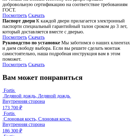
добровольную сертификацию на соответствие требованиям
ГОСТ.
Посмотреть
Скачать
Паспорт двери
К каждой двери прилагается электронный
паспорти специальный гарантийный талон сроком до 3 лет,
который доставляется вместе с дверью.
Посмотреть
Скачать
Руководство по установке
Мы заботимся о наших клиентах
и даем свободу выбора. Если вы решите сделать монтаж
самостоятельно, наша подробная инструкция вам в этом
поможет.
Посмотреть
Скачать
Вам может понравиться
Fortis
Ледяной дождь, Ледяной дождь
Внутренняя сторона
173 700 ₽
Fortis
Слоновая кость, Слоновая кость
Внутренняя сторона
186 300 ₽