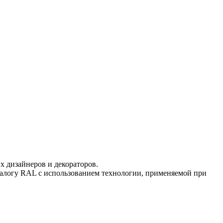
 дизайнеров и декораторов.
талогу RAL с использованием технологии, применяемой при