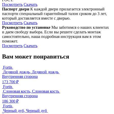
Посмотреть
Скачать
Паспорт двери
К каждой двери прилагается электронный
паспорти специальный гарантийный талон сроком до 3 лет,
который доставляется вместе с дверью.
Посмотреть
Скачать
Руководство по установке
Мы заботимся о наших клиентах
и даем свободу выбора. Если вы решите сделать монтаж
самостоятельно, наша подробная инструкция вам в этом
поможет.
Посмотреть
Скачать
Вам может понравиться
Fortis
Ледяной дождь, Ледяной дождь
Внутренняя сторона
173 700 ₽
Fortis
Слоновая кость, Слоновая кость
Внутренняя сторона
186 300 ₽
Fortis
Черный дуб, Черный дуб