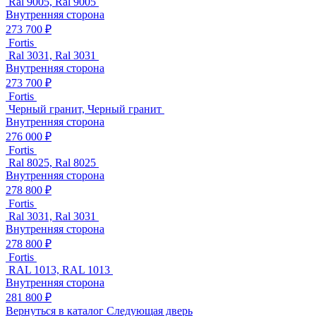
Ral 9005, Ral 9005
Внутренняя сторона
273 700 ₽
Fortis
Ral 3031, Ral 3031
Внутренняя сторона
273 700 ₽
Fortis
Черный гранит, Черный гранит
Внутренняя сторона
276 000 ₽
Fortis
Ral 8025, Ral 8025
Внутренняя сторона
278 800 ₽
Fortis
Ral 3031, Ral 3031
Внутренняя сторона
278 800 ₽
Fortis
RAL 1013, RAL 1013
Внутренняя сторона
281 800 ₽
Вернуться в каталог
Следующая дверь