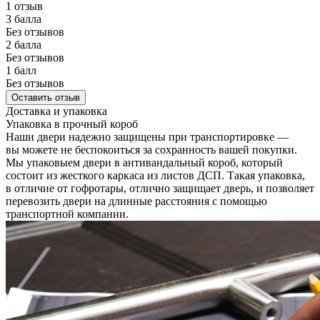
1 отзыв
3 балла
Без отзывов
2 балла
Без отзывов
1 балл
Без отзывов
Оставить отзыв
Доставка и упаковка
Упаковка в прочный короб
Наши двери надежно защищены при транспортировке —
вы можете не беспокоиться за сохранность вашей покупки.
Мы упаковыем двери в антивандальный короб, который
состоит из жесткого каркаса из листов ДСП. Такая упаковка,
в отличие от гофротары, отлично защищает дверь, и позволяет
перевозить двери на длинные расстояния с помощью
транспортной компании.