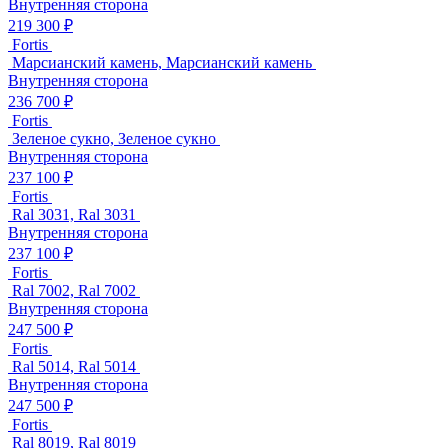
Внутренняя сторона
219 300 ₽
Fortis
Марсианский камень, Марсианский камень
Внутренняя сторона
236 700 ₽
Fortis
Зеленое сукно, Зеленое сукно
Внутренняя сторона
237 100 ₽
Fortis
Ral 3031, Ral 3031
Внутренняя сторона
237 100 ₽
Fortis
Ral 7002, Ral 7002
Внутренняя сторона
247 500 ₽
Fortis
Ral 5014, Ral 5014
Внутренняя сторона
247 500 ₽
Fortis
Ral 8019, Ral 8019