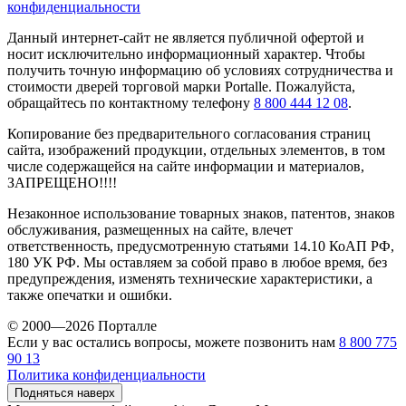
конфиденциальности
Данный интернет-сайт не является публичной офертой и
носит исключительно информационный характер. Чтобы
получить точную информацию об условиях сотрудничества и
стоимости дверей торговой марки Portalle. Пожалуйста,
обращайтесь по контактному телефону
8 800 444 12 08
.
Копирование без предварительного согласования страниц
сайта, изображений продукции, отдельных элементов, в том
числе содержащейся на сайте информации и материалов,
ЗАПРЕЩЕНО!!!!
Незаконное использование товарных знаков, патентов, знаков
обслуживания, размещенных на сайте, влечет
ответственность, предусмотренную статьями 14.10 КоАП РФ,
180 УК РФ. Мы оставляем за собой право в любое время, без
предупреждения, изменять технические характеристики, а
также опечатки и ошибки.
© 2000—2026 Порталле
Если у вас остались вопросы, можете позвонить нам
8 800 775
90 13
Политика конфиденциальности
Подняться наверх