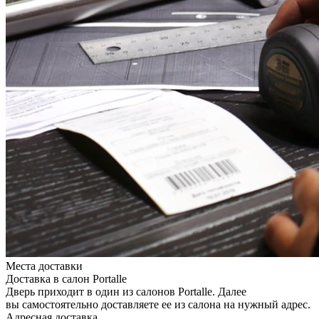
Места доставки
Доставка в салон Portalle
Дверь приходит в один из салонов Portalle. Далее
вы самостоятельно доставляете ее из салона на нужный адрес.
Адресная доставка