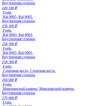
Внутренняя сторона
249 100 ₽
Fortis
Ral 9005, Ral 9005
Внутренняя сторона
258 300 ₽
Fortis
Ral 9003, Ral 9003
Внутренняя сторона
258 300 ₽
Fortis
Ral 9005, Ral 9005
Внутренняя сторона
258 300 ₽
Fortis
Слоновая кость, Слоновая кость
Внутренняя сторона
268 000 ₽
Fortis
Марсианский камень, Марсианский камень
Внутренняя сторона
270 600 ₽
Fortis