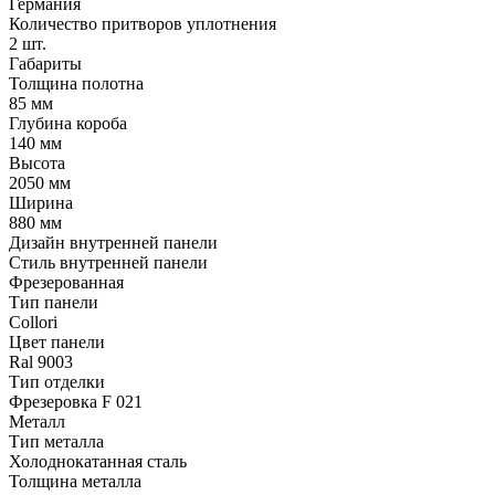
Германия
Количество притворов уплотнения
2 шт.
Габариты
Толщина полотна
85 мм
Глубина короба
140 мм
Высота
2050 мм
Ширина
880 мм
Дизайн внутренней панели
Стиль внутренней панели
Фрезерованная
Тип панели
Collori
Цвет панели
Ral 9003
Тип отделки
Фрезеровка F 021
Металл
Тип металла
Холоднокатанная сталь
Толщина металла