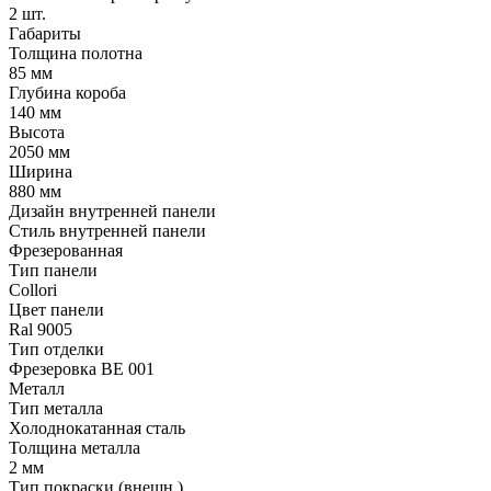
2 шт.
Габариты
Толщина полотна
85 мм
Глубина короба
140 мм
Высота
2050 мм
Ширина
880 мм
Дизайн внутренней панели
Стиль внутренней панели
Фрезерованная
Тип панели
Collori
Цвет панели
Ral 9005
Тип отделки
Фрезеровка BE 001
Металл
Тип металла
Холоднокатанная сталь
Толщина металла
2 мм
Тип покраски (внешн.)