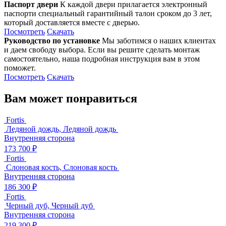
Паспорт двери
К каждой двери прилагается электронный
паспорти специальный гарантийный талон сроком до 3 лет,
который доставляется вместе с дверью.
Посмотреть
Скачать
Руководство по установке
Мы заботимся о наших клиентах
и даем свободу выбора. Если вы решите сделать монтаж
самостоятельно, наша подробная инструкция вам в этом
поможет.
Посмотреть
Скачать
Вам может понравиться
Fortis
Ледяной дождь, Ледяной дождь
Внутренняя сторона
173 700 ₽
Fortis
Слоновая кость, Слоновая кость
Внутренняя сторона
186 300 ₽
Fortis
Черный дуб, Черный дуб
Внутренняя сторона
219 300 ₽