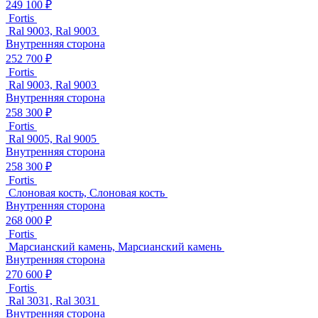
249 100 ₽
Fortis
Ral 9003, Ral 9003
Внутренняя сторона
252 700 ₽
Fortis
Ral 9003, Ral 9003
Внутренняя сторона
258 300 ₽
Fortis
Ral 9005, Ral 9005
Внутренняя сторона
258 300 ₽
Fortis
Слоновая кость, Слоновая кость
Внутренняя сторона
268 000 ₽
Fortis
Марсианский камень, Марсианский камень
Внутренняя сторона
270 600 ₽
Fortis
Ral 3031, Ral 3031
Внутренняя сторона