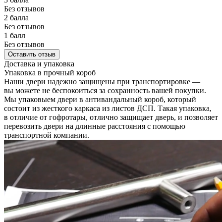
Без отзывов
2 балла
Без отзывов
1 балл
Без отзывов
Оставить отзыв
Доставка и упаковка
Упаковка в прочный короб
Наши двери надежно защищены при транспортировке —
вы можете не беспокоиться за сохранность вашей покупки.
Мы упаковыем двери в антивандальный короб, который
состоит из жесткого каркаса из листов ДСП. Такая упаковка,
в отличие от гофротары, отлично защищает дверь, и позволяет
перевозить двери на длинные расстояния с помощью
транспортной компании.