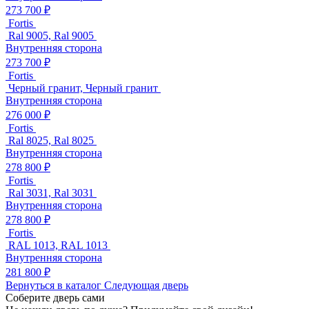
273 700 ₽
Fortis
Ral 9005, Ral 9005
Внутренняя сторона
273 700 ₽
Fortis
Черный гранит, Черный гранит
Внутренняя сторона
276 000 ₽
Fortis
Ral 8025, Ral 8025
Внутренняя сторона
278 800 ₽
Fortis
Ral 3031, Ral 3031
Внутренняя сторона
278 800 ₽
Fortis
RAL 1013, RAL 1013
Внутренняя сторона
281 800 ₽
Вернуться в каталог
Следующая дверь
Соберите дверь сами