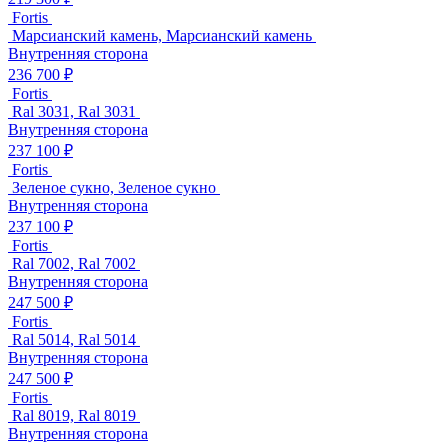
Fortis
Марсианский камень, Марсианский камень
Внутренняя сторона
236 700 ₽
Fortis
Ral 3031, Ral 3031
Внутренняя сторона
237 100 ₽
Fortis
Зеленое сукно, Зеленое сукно
Внутренняя сторона
237 100 ₽
Fortis
Ral 7002, Ral 7002
Внутренняя сторона
247 500 ₽
Fortis
Ral 5014, Ral 5014
Внутренняя сторона
247 500 ₽
Fortis
Ral 8019, Ral 8019
Внутренняя сторона