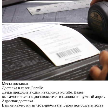
Места доставки
Доставка в салон Portalle
Дверь приходит в один из салонов Portalle. Далее
вы самостоятельно доставляете ее из салона на нужный адрес.
Адресная доставка
Вам не нужно ни за что переживать. Берем все обязательства