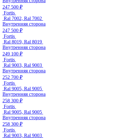
Внутренняя сторона
247 500 ₽
Fortis
Ral 7002, Ral 7002
Внутренняя сторона
247 500 ₽
Fortis
Ral 8019, Ral 8019
Внутренняя сторона
249 100 ₽
Fortis
Ral 9003, Ral 9003
Внутренняя сторона
252 700 ₽
Fortis
Ral 9005, Ral 9005
Внутренняя сторона
258 300 ₽
Fortis
Ral 9005, Ral 9005
Внутренняя сторона
258 300 ₽
Fortis
Ral 9003, Ral 9003