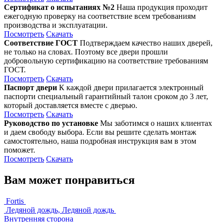
Сертификат о испытаниях №2
Наша продукция проходит
ежегодную проверку на соответствие всем требованиям
производства и эксплуатации.
Посмотреть
Скачать
Соответствие ГОСТ
Подтверждаем качество наших дверей,
не только на словах. Поэтому все двери прошли
добровольную сертификацию на соответствие требованиям
ГОСТ.
Посмотреть
Скачать
Паспорт двери
К каждой двери прилагается электронный
паспорти специальный гарантийный талон сроком до 3 лет,
который доставляется вместе с дверью.
Посмотреть
Скачать
Руководство по установке
Мы заботимся о наших клиентах
и даем свободу выбора. Если вы решите сделать монтаж
самостоятельно, наша подробная инструкция вам в этом
поможет.
Посмотреть
Скачать
Вам может понравиться
Fortis
Ледяной дождь, Ледяной дождь
Внутренняя сторона