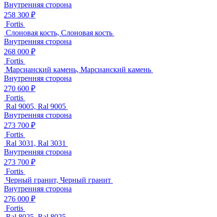
Внутренняя сторона
258 300 ₽
Fortis
Слоновая кость, Слоновая кость
Внутренняя сторона
268 000 ₽
Fortis
Марсианский камень, Марсианский камень
Внутренняя сторона
270 600 ₽
Fortis
Ral 9005, Ral 9005
Внутренняя сторона
273 700 ₽
Fortis
Ral 3031, Ral 3031
Внутренняя сторона
273 700 ₽
Fortis
Черный гранит, Черный гранит
Внутренняя сторона
276 000 ₽
Fortis
Ral 8025, Ral 8025