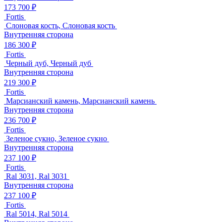
173 700 ₽
Fortis
Слоновая кость, Слоновая кость
Внутренняя сторона
186 300 ₽
Fortis
Черный дуб, Черный дуб
Внутренняя сторона
219 300 ₽
Fortis
Марсианский камень, Марсианский камень
Внутренняя сторона
236 700 ₽
Fortis
Зеленое сукно, Зеленое сукно
Внутренняя сторона
237 100 ₽
Fortis
Ral 3031, Ral 3031
Внутренняя сторона
237 100 ₽
Fortis
Ral 5014, Ral 5014