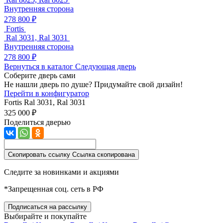
Внутренняя сторона
278 800 ₽
Fortis
Ral 3031, Ral 3031
Внутренняя сторона
278 800 ₽
Вернуться в каталог
Следующая дверь
Соберите дверь сами
Не нашли дверь по душе? Придумайте свой дизайн!
Перейти в конфигуратор
Fortis
Ral 3031, Ral 3031
325 000 ₽
Поделиться дверью
Скопировать ссылку
Ссылка скопирована
Следите за новинками и акциями
*Запрещенная соц. сеть в РФ
Подписаться на рассылку
Выбирайте и покупайте