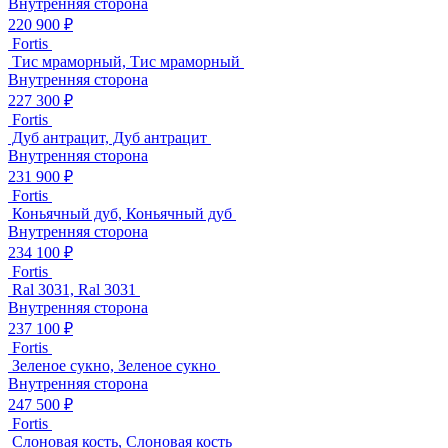
Внутренняя сторона
220 900 ₽
Fortis
Тис мраморный, Тис мраморный
Внутренняя сторона
227 300 ₽
Fortis
Дуб антрацит, Дуб антрацит
Внутренняя сторона
231 900 ₽
Fortis
Коньячный дуб, Коньячный дуб
Внутренняя сторона
234 100 ₽
Fortis
Ral 3031, Ral 3031
Внутренняя сторона
237 100 ₽
Fortis
Зеленое сукно, Зеленое сукно
Внутренняя сторона
247 500 ₽
Fortis
Слоновая кость, Слоновая кость