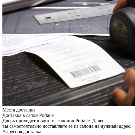
Места доставки
Доставка в салон Portalle
Дверь приходит в один из салонов Portalle. Далее
вы самостоятельно доставляете ее из салона на нужный адрес.
Адресная доставка