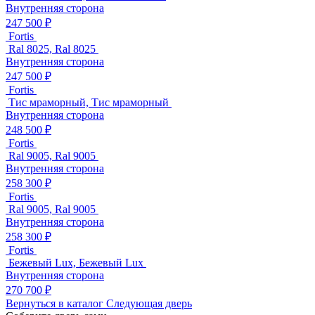
Внутренняя сторона
247 500 ₽
Fortis
Ral 8025, Ral 8025
Внутренняя сторона
247 500 ₽
Fortis
Тис мраморный, Тис мраморный
Внутренняя сторона
248 500 ₽
Fortis
Ral 9005, Ral 9005
Внутренняя сторона
258 300 ₽
Fortis
Ral 9005, Ral 9005
Внутренняя сторона
258 300 ₽
Fortis
Бежевый Lux, Бежевый Lux
Внутренняя сторона
270 700 ₽
Вернуться в каталог
Следующая дверь