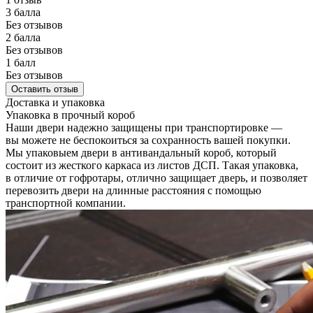
3 балла
Без отзывов
2 балла
Без отзывов
1 балл
Без отзывов
Оставить отзыв
Доставка и упаковка
Упаковка в прочный короб
Наши двери надежно защищены при транспортировке —
вы можете не беспокоиться за сохранность вашей покупки.
Мы упаковыем двери в антивандальный короб, который
состоит из жесткого каркаса из листов ДСП. Такая упаковка,
в отличие от гофротары, отлично защищает дверь, и позволяет
перевозить двери на длинные расстояния с помощью
транспортной компании.