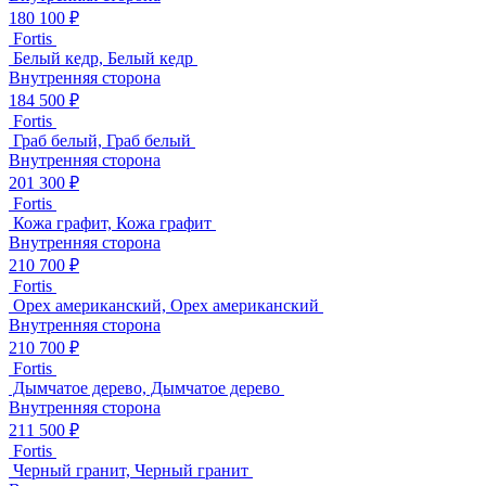
180 100 ₽
Fortis
Белый кедр, Белый кедр
Внутренняя сторона
184 500 ₽
Fortis
Граб белый, Граб белый
Внутренняя сторона
201 300 ₽
Fortis
Кожа графит, Кожа графит
Внутренняя сторона
210 700 ₽
Fortis
Орех американский, Орех американский
Внутренняя сторона
210 700 ₽
Fortis
Дымчатое дерево, Дымчатое дерево
Внутренняя сторона
211 500 ₽
Fortis
Черный гранит, Черный гранит