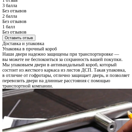
1 отзыв
3 балла
Без отзывов
2 балла
Без отзывов
1 балл
Без отзывов
Оставить отзыв
Доставка и упаковка
Упаковка в прочный короб
Наши двери надежно защищены при транспортировке —
вы можете не беспокоиться за сохранность вашей покупки.
Мы упаковыем двери в антивандальный короб, который
состоит из жесткого каркаса из листов ДСП. Такая упаковка,
в отличие от гофротары, отлично защищает дверь, и позволяет
перевозить двери на длинные расстояния с помощью
транспортной компании.