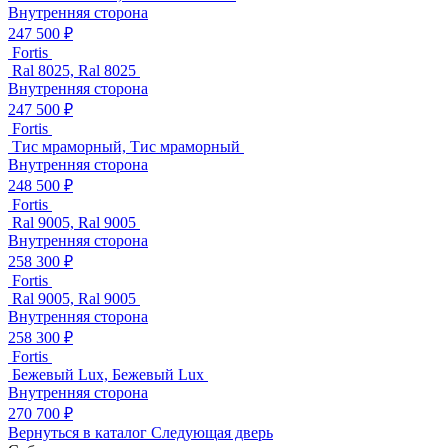
Внутренняя сторона
247 500 ₽
Fortis
Ral 8025, Ral 8025
Внутренняя сторона
247 500 ₽
Fortis
Тис мраморный, Тис мраморный
Внутренняя сторона
248 500 ₽
Fortis
Ral 9005, Ral 9005
Внутренняя сторона
258 300 ₽
Fortis
Ral 9005, Ral 9005
Внутренняя сторона
258 300 ₽
Fortis
Бежевый Lux, Бежевый Lux
Внутренняя сторона
270 700 ₽
Вернуться в каталог
Следующая дверь