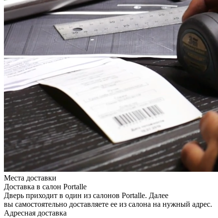
Места доставки
Доставка в салон Portalle
Дверь приходит в один из салонов Portalle. Далее
вы самостоятельно доставляете ее из салона на нужный адрес.
Адресная доставка