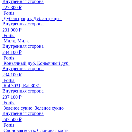
Внутренняя сторона
227 300 ₽
Fortis
Дуб антрацит, Дуб антрацит
Внутренняя сторона
231 900 ₽
Fortis
Милк, Милк
Внутренняя сторона
234 100 ₽
Fortis
Коньячный дуб, Коньячный дуб
Внутренняя сторона
234 100 ₽
Fortis
Ral 3031, Ral 3031
Внутренняя сторона
237 100 ₽
Fortis
Зеленое сукно, Зеленое сукно
Внутренняя сторона
247 500 ₽
Fortis
Слоновая кость, Слоновая кость