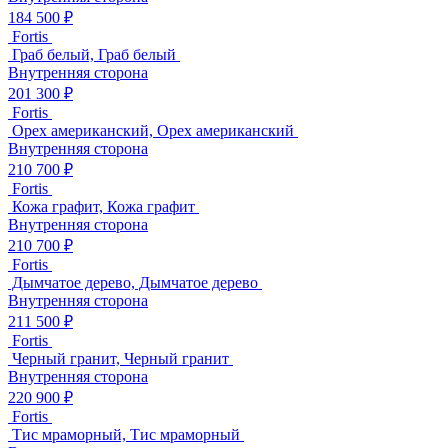
184 500 ₽
Fortis
Граб белый, Граб белый
Внутренняя сторона
201 300 ₽
Fortis
Орех американский, Орех американский
Внутренняя сторона
210 700 ₽
Fortis
Кожа графит, Кожа графит
Внутренняя сторона
210 700 ₽
Fortis
Дымчатое дерево, Дымчатое дерево
Внутренняя сторона
211 500 ₽
Fortis
Черный гранит, Черный гранит
Внутренняя сторона
220 900 ₽
Fortis
Тис мраморный, Тис мраморный