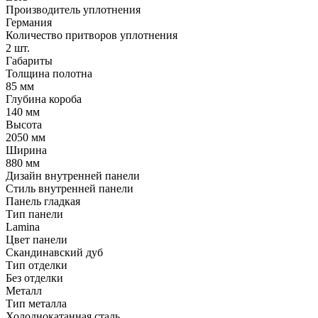
Производитель уплотнения
Германия
Количество притворов уплотнения
2 шт.
Габариты
Толщина полотна
85 мм
Глубина короба
140 мм
Высота
2050 мм
Ширина
880 мм
Дизайн внутренней панели
Стиль внутренней панели
Панель гладкая
Тип панели
Lamina
Цвет панели
Скандинавский дуб
Тип отделки
Без отделки
Металл
Тип металла
Холоднокатанная сталь