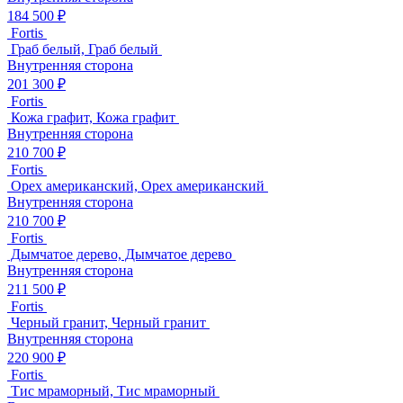
184 500 ₽
Fortis
Граб белый, Граб белый
Внутренняя сторона
201 300 ₽
Fortis
Кожа графит, Кожа графит
Внутренняя сторона
210 700 ₽
Fortis
Орех американский, Орех американский
Внутренняя сторона
210 700 ₽
Fortis
Дымчатое дерево, Дымчатое дерево
Внутренняя сторона
211 500 ₽
Fortis
Черный гранит, Черный гранит
Внутренняя сторона
220 900 ₽
Fortis
Тис мраморный, Тис мраморный