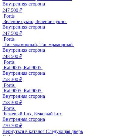
Внутренняя сторона
247 500 ₽
Fortis
Зеленое сукно, Зеленое сукно
Внутренняя сторона
247 500 ₽
Fortis
Тис мраморный, Тис мраморный
Внутренняя сторона
248 500 ₽
Fortis
Ral 9005, Ral 9005
Внутренняя сторона
258 300 ₽
Fortis
Ral 9005, Ral 9005
Внутренняя сторона
258 300 ₽
Fortis
Бежевый Lux, Бежевый Lux
Внутренняя сторона
270 700 ₽
Вернуться в каталог
Следующая дверь