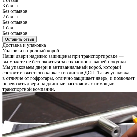
1 отзыв
3 балла
Без отзывов
2 балла
Без отзывов
1 балл
Без отзывов
Оставить отзыв
Доставка и упаковка
Упаковка в прочный короб
Наши двери надежно защищены при транспортировке —
вы можете не беспокоиться за сохранность вашей покупки.
Мы упаковыем двери в антивандальный короб, который
состоит из жесткого каркаса из листов ДСП. Такая упаковка,
в отличие от гофротары, отлично защищает дверь, и позволяет
перевозить двери на длинные расстояния с помощью
транспортной компании.