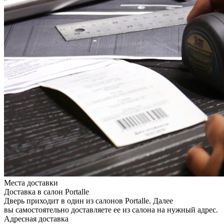
Места доставки
Доставка в салон Portalle
Дверь приходит в один из салонов Portalle. Далее
вы самостоятельно доставляете ее из салона на нужный адрес.
Адресная доставка