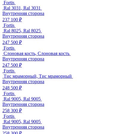
Fortis
Ral 3031, Ral 3031
Внутренняя сторона
237 100 ₽
Fortis
Ral 8025, Ral 8025
Внутренняя сторона
247 500 ₽
Fortis
Слоновая кость, Слоновая кость
Внутренняя сторона
247 500 ₽
Fortis
Тис мраморный, Тис мраморный
Внутренняя сторона
248 500 ₽
Fortis
Ral 9005, Ral 9005
Внутренняя сторона
258 300 ₽
Fortis
Ral 9005, Ral 9005
Внутренняя сторона
258 300 ₽