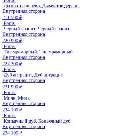
Fortis
Дымчатое дерево, Дымчатое дерево
Внутренняя сторона
211 500 ₽
Fortis
Черный гранит, Черный гранит
Внутренняя сторона
220 900 ₽
Fortis
Тис мраморный, Тис мраморный
Внутренняя сторона
227 300 ₽
Fortis
Дуб антрацит, Дуб антрацит
Внутренняя сторона
231 900 ₽
Fortis
Милк, Милк
Внутренняя сторона
234 100 ₽
Fortis
Коньячный дуб, Коньячный дуб
Внутренняя сторона
234 100 ₽