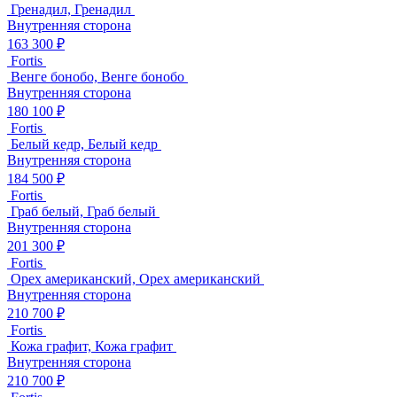
Гренадил, Гренадил
Внутренняя сторона
163 300 ₽
Fortis
Венге бонобо, Венге бонобо
Внутренняя сторона
180 100 ₽
Fortis
Белый кедр, Белый кедр
Внутренняя сторона
184 500 ₽
Fortis
Граб белый, Граб белый
Внутренняя сторона
201 300 ₽
Fortis
Орех американский, Орех американский
Внутренняя сторона
210 700 ₽
Fortis
Кожа графит, Кожа графит
Внутренняя сторона
210 700 ₽