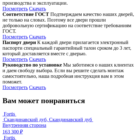
производства и эксплуатации.
Посмотреть
Скачать
Соответствие ГОСТ
Подтверждаем качество наших дверей,
не только на словах. Поэтому все двери прошли
добровольную сертификацию на соответствие требованиям
ГОСТ.
Посмотреть
Скачать
Паспорт двери
К каждой двери прилагается электронный
паспорти специальный гарантийный талон сроком до 3 лет,
который доставляется вместе с дверью.
Посмотреть
Скачать
Руководство по установке
Мы заботимся о наших клиентах
и даем свободу выбора. Если вы решите сделать монтаж
самостоятельно, наша подробная инструкция вам в этом
поможет.
Посмотреть
Скачать
Вам может понравиться
Fortis
Скандинавский дуб, Скандинавский дуб
Внутренняя сторона
163 300 ₽
Fortis