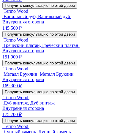
Получить консультацию по этой двери
Termo Wood
Ванильный дуб, Ванильный дуб
Внутренняя сторона
145 500 ₽
Получить консультацию по этой двери
Termo Wood
Греческий платан, Греческий платан
Внутренняя сторона
151 900 ₽
Получить консультацию по этой двери
Termo Wood
Металл Бруклин, Металл Бруклин
Внутренняя сторона
169 300 ₽
Получить консультацию по этой двери
Termo Wood
Дуб винтаж, Дуб винтаж
Внутренняя сторона
175 700 ₽
Получить консультацию по этой двери
Termo Wood
Лунный камень, Лунный камень