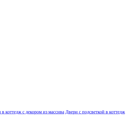
 в коттедж с декором из массива
Двери с подсветкой в коттедж