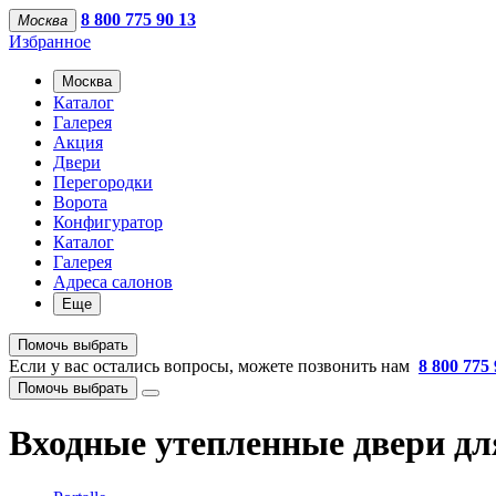
8 800 775 90 13
Москва
Избранное
Москва
Каталог
Галерея
Акция
Двери
Перегородки
Ворота
Конфигуратор
Каталог
Галерея
Адреса салонов
Еще
Помочь выбрать
Если у вас остались вопросы, можете позвонить нам
8 800 775 
Помочь выбрать
Входные утепленные двери дл