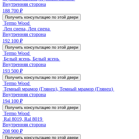
Внутренняя сторона
188 700 ₽
Получить консультацию по этой двери
Termo Wood
Лен сиена, Лен сиена
Внутренняя сторона
192 100 ₽
Получить консультацию по этой двери
Termo Wood
Белый ясень, Белый ясень
Внутренняя сторона
193 500 ₽
Получить консультацию по этой двери
Termo Wood
Темный мрамор (Глянец), Темный мрамор (Глянец)
Внутренняя сторона
194 100 ₽
Получить консультацию по этой двери
Termo Wood
Ral 8019, Ral 8019
Внутренняя сторона
208 900 ₽
Получить консультацию по этой двери