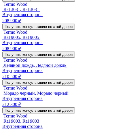
Termo Wood
Ral 3031, Ral 3031
Внутренняя сторона
208 900 ₽
Получить консультацию по этой двери
Termo Wood
Ral 9005, Ral 9005
Внутренняя сторона
208 900 ₽
Получить консультацию по этой двери
Termo Wood
Ледяной дождь, Ледяной дождь
Внутренняя сторона
210 500 ₽
Получить консультацию по этой двери
Termo Wood
Морадо черный, Морадо черный
Внутренняя сторона
212 300 ₽
Получить консультацию по этой двери
Termo Wood
Ral 9003, Ral 9003
Внутренняя сторона