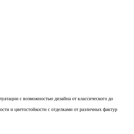
уатации с возможностью дизайна от классического до
сти и цветостойкости с отделками от различных фактур