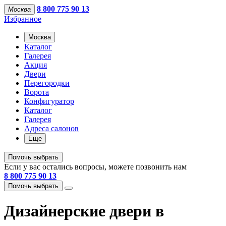
8 800 775 90 13
Москва
Избранное
Москва
Каталог
Галерея
Акция
Двери
Перегородки
Ворота
Конфигуратор
Каталог
Галерея
Адреса салонов
Еще
Помочь выбрать
Если у вас остались вопросы, можете позвонить нам
8 800 775 90 13
Помочь выбрать
Дизайнерские двери в