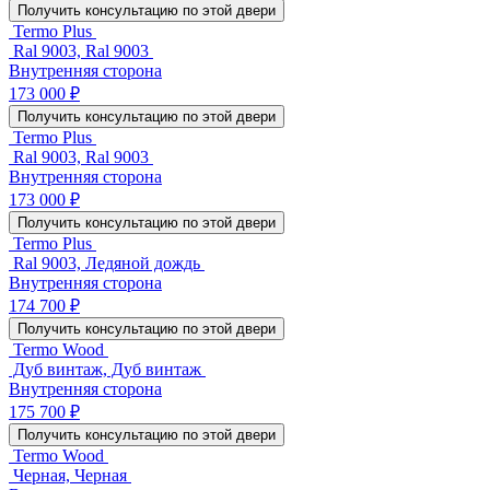
Получить консультацию по этой двери
Termo Plus
Ral 9003, Ral 9003
Внутренняя сторона
173 000 ₽
Получить консультацию по этой двери
Termo Plus
Ral 9003, Ral 9003
Внутренняя сторона
173 000 ₽
Получить консультацию по этой двери
Termo Plus
Ral 9003, Ледяной дождь
Внутренняя сторона
174 700 ₽
Получить консультацию по этой двери
Termo Wood
Дуб винтаж, Дуб винтаж
Внутренняя сторона
175 700 ₽
Получить консультацию по этой двери
Termo Wood
Черная, Черная