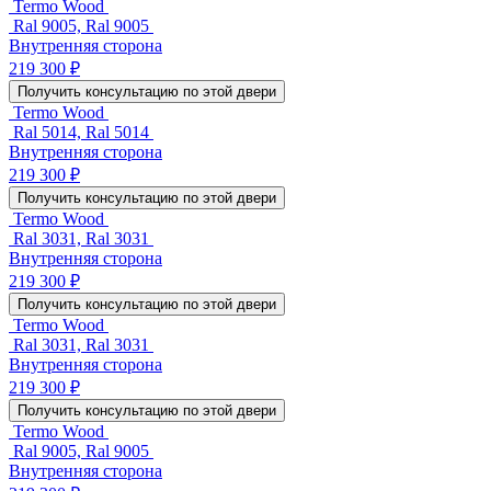
Termo Wood
Ral 9005, Ral 9005
Внутренняя сторона
219 300 ₽
Получить консультацию по этой двери
Termo Wood
Ral 5014, Ral 5014
Внутренняя сторона
219 300 ₽
Получить консультацию по этой двери
Termo Wood
Ral 3031, Ral 3031
Внутренняя сторона
219 300 ₽
Получить консультацию по этой двери
Termo Wood
Ral 3031, Ral 3031
Внутренняя сторона
219 300 ₽
Получить консультацию по этой двери
Termo Wood
Ral 9005, Ral 9005
Внутренняя сторона