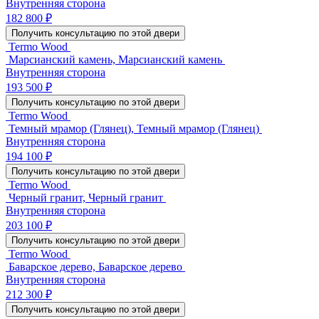
Внутренняя сторона
182 800 ₽
Получить консультацию по этой двери
Termo Wood
Марсианский камень, Марсианский камень
Внутренняя сторона
193 500 ₽
Получить консультацию по этой двери
Termo Wood
Темный мрамор (Глянец), Темный мрамор (Глянец)
Внутренняя сторона
194 100 ₽
Получить консультацию по этой двери
Termo Wood
Черный гранит, Черный гранит
Внутренняя сторона
203 100 ₽
Получить консультацию по этой двери
Termo Wood
Баварское дерево, Баварское дерево
Внутренняя сторона
212 300 ₽
Получить консультацию по этой двери