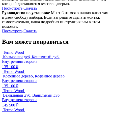
который доставляется вместе с дверью.
Посмотреть
Скачать
Руководство по установке
Мы заботимся о наших клиентах
и даем свободу выбора. Если вы решите сделать монтаж
самостоятельно, наша подробная инструкция вам в этом
поможет.
Посмотреть
Скачать
Вам может понравиться
Termo Wood
Коньячный дуб, Коньячный дуб
Внутренняя сторона
135 100 ₽
Termo Wood
Кофейное дерево, Кофейное дерево
Внутренняя сторона
135 100 ₽
Termo Wood
Ванильный дуб, Ванильный дуб
Внутренняя сторона
145 500 ₽
Termo Wood