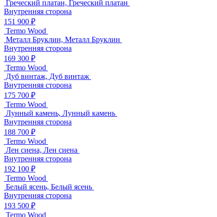
Греческий платан, Греческий платан
Внутренняя сторона
151 900 ₽
Termo Wood
Металл Бруклин, Металл Бруклин
Внутренняя сторона
169 300 ₽
Termo Wood
Дуб винтаж, Дуб винтаж
Внутренняя сторона
175 700 ₽
Termo Wood
Лунный камень, Лунный камень
Внутренняя сторона
188 700 ₽
Termo Wood
Лен сиена, Лен сиена
Внутренняя сторона
192 100 ₽
Termo Wood
Белый ясень, Белый ясень
Внутренняя сторона
193 500 ₽
Termo Wood