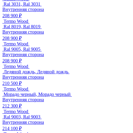
Ral 3031, Ral 3031
Внутренняя сторона
208 900 ₽
Termo Wood
Ral 8019, Ral 8019
Внутренняя сторона
208 900 ₽
Termo Wood
Ral 9005, Ral 9005
Внутренняя сторона
208 900 ₽
Termo Wood
Ледяной дождь, Ледяной дождь
Внутренняя сторона
210 500 ₽
Termo Wood
Морадо черный, Морадо черный
Внутренняя сторона
212 300 ₽
Termo Wood
Ral 9003, Ral 9003
Внутренняя сторона
214 100 ₽