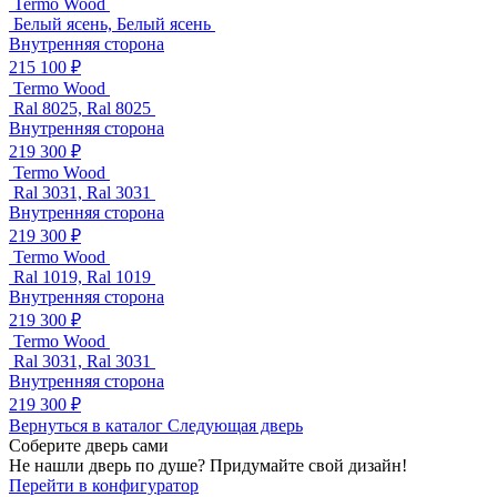
Termo Wood
Белый ясень, Белый ясень
Внутренняя сторона
215 100 ₽
Termo Wood
Ral 8025, Ral 8025
Внутренняя сторона
219 300 ₽
Termo Wood
Ral 3031, Ral 3031
Внутренняя сторона
219 300 ₽
Termo Wood
Ral 1019, Ral 1019
Внутренняя сторона
219 300 ₽
Termo Wood
Ral 3031, Ral 3031
Внутренняя сторона
219 300 ₽
Вернуться в каталог
Следующая дверь
Соберите дверь сами
Не нашли дверь по душе? Придумайте свой дизайн!
Перейти в конфигуратор