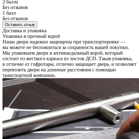
2 балла
Без отзывов
1 балл
Без отзывов
Оставить отзыв
Доставка и упаковка
Упаковка в прочный короб
Наши двери надежно защищены при транспортировке —
вы можете не беспокоиться за сохранность вашей покупки.
Мы упаковыем двери в антивандальный короб, который
состоит из жесткого каркаса из листов ДСП. Такая упаковка,
в отличие от гофротары, отлично защищает дверь, и позволяет
перевозить двери на длинные расстояния с помощью
транспортной компании.