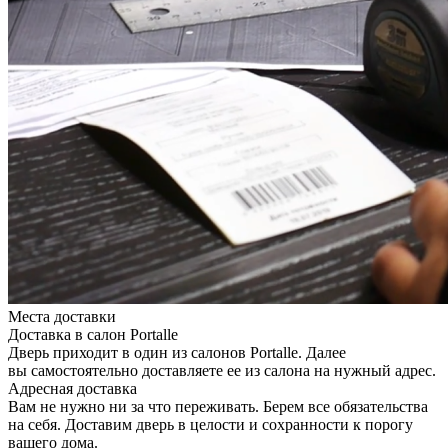
Места доставки
Доставка в салон Portalle
Дверь приходит в один из салонов Portalle. Далее
вы самостоятельно доставляете ее из салона на нужный адрес.
Адресная доставка
Вам не нужно ни за что переживать. Берем все обязательства
на себя. Доставим дверь в целости и сохранности к порогу
вашего дома.