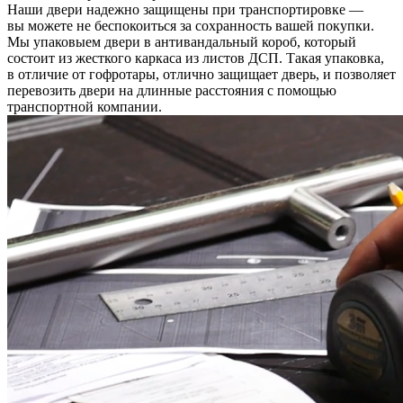
Наши двери надежно защищены при транспортировке —
вы можете не беспокоиться за сохранность вашей покупки.
Мы упаковыем двери в антивандальный короб, который
состоит из жесткого каркаса из листов ДСП. Такая упаковка,
в отличие от гофротары, отлично защищает дверь, и позволяет
перевозить двери на длинные расстояния с помощью
транспортной компании.