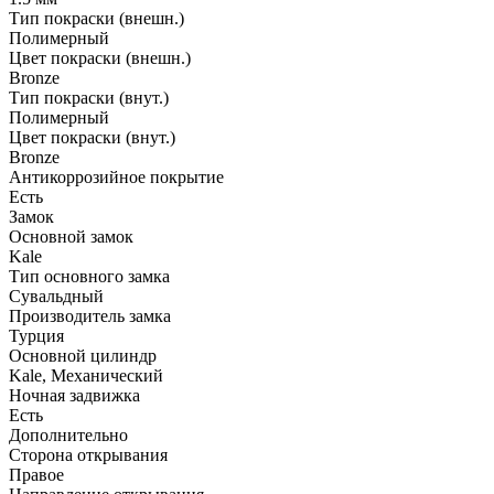
Тип покраски (внешн.)
Полимерный
Цвет покраски (внешн.)
Bronze
Тип покраски (внут.)
Полимерный
Цвет покраски (внут.)
Bronze
Антикоррозийное покрытие
Есть
Замок
Основной замок
Kale
Тип основного замка
Сувальдный
Производитель замка
Турция
Основной цилиндр
Kale, Механический
Ночная задвижка
Есть
Дополнительно
Сторона открывания
Правое