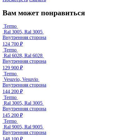
Вам может понравиться
Termo
Ral 3005, Ral 3005
Внутренняя сторона
124 700 ₽
Termo
Ral 6028, Ral 6028
Внутренняя сторона
129 900 ₽
Termo
Vesuvio, Vesuvio
Внутренняя сторона
144 200 ₽
Termo
Ral 3005, Ral 3005
Внутренняя сторона
145 200 ₽
Termo
Ral 9005, Ral 9005
Внутренняя сторона
148 100 ₽