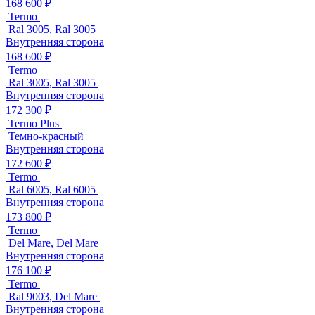
168 600 ₽
Termo
Ral 3005, Ral 3005
Внутренняя сторона
168 600 ₽
Termo
Ral 3005, Ral 3005
Внутренняя сторона
172 300 ₽
Termo Plus
Темно-красный
Внутренняя сторона
172 600 ₽
Termo
Ral 6005, Ral 6005
Внутренняя сторона
173 800 ₽
Termo
Del Mare, Del Mare
Внутренняя сторона
176 100 ₽
Termo
Ral 9003, Del Mare
Внутренняя сторона