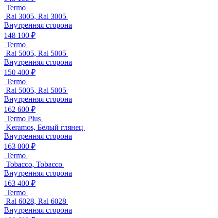
Termo
Ral 3005, Ral 3005
Внутренняя сторона
148 100 ₽
Termo
Ral 5005, Ral 5005
Внутренняя сторона
150 400 ₽
Termo
Ral 5005, Ral 5005
Внутренняя сторона
162 600 ₽
Termo Plus
Keramos, Белый глянец
Внутренняя сторона
163 000 ₽
Termo
Tobacco, Tobacco
Внутренняя сторона
163 400 ₽
Termo
Ral 6028, Ral 6028
Внутренняя сторона