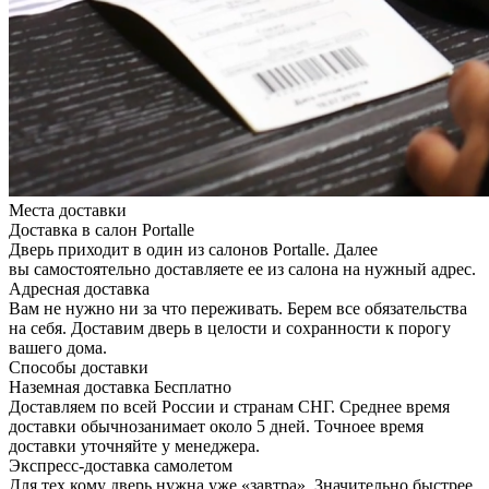
Места доставки
Доставка в салон Portalle
Дверь приходит в один из салонов Portalle. Далее
вы самостоятельно доставляете ее из салона на нужный адрес.
Адресная доставка
Вам не нужно ни за что переживать. Берем все обязательства
на себя. Доставим дверь в целости и сохранности к порогу
вашего дома.
Способы доставки
Наземная доставка
Бесплатно
Доставляем по всей России и странам СНГ. Среднее время
доставки обычнозанимает около 5 дней. Точноее время
доставки уточняйте у менеджера.
Экспресс-доставка самолетом
Для тех кому дверь нужна уже «завтра». Значительно быстрее,