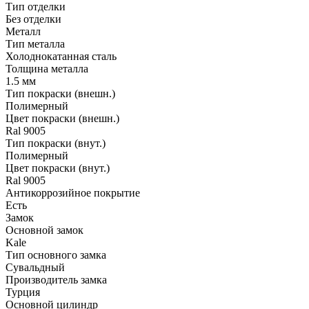
Тип отделки
Без отделки
Металл
Тип металла
Холоднокатанная сталь
Толщина металла
1.5 мм
Тип покраски (внешн.)
Полимерный
Цвет покраски (внешн.)
Ral 9005
Тип покраски (внут.)
Полимерный
Цвет покраски (внут.)
Ral 9005
Антикоррозийное покрытие
Есть
Замок
Основной замок
Kale
Тип основного замка
Сувальдный
Производитель замка
Турция
Основной цилиндр