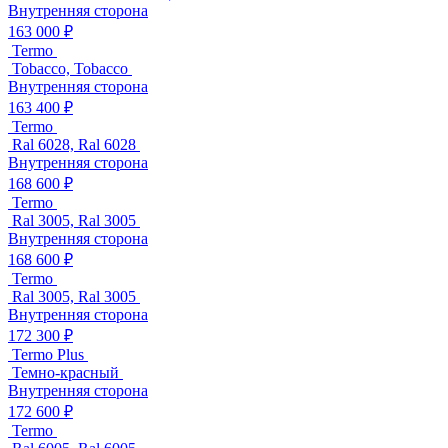
Внутренняя сторона
163 000 ₽
Termo
Tobacco, Tobacco
Внутренняя сторона
163 400 ₽
Termo
Ral 6028, Ral 6028
Внутренняя сторона
168 600 ₽
Termo
Ral 3005, Ral 3005
Внутренняя сторона
168 600 ₽
Termo
Ral 3005, Ral 3005
Внутренняя сторона
172 300 ₽
Termo Plus
Темно-красный
Внутренняя сторона
172 600 ₽
Termo