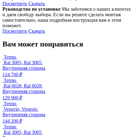
Посмотреть
Скачать
Руководство по установке
Мы заботимся о наших клиентах
и даем свободу выбора. Если вы решите сделать монтаж
самостоятельно, наша подробная инструкция вам в этом
поможет.
Посмотреть
Скачать
Вам может понравиться
Termo
Ral 3005, Ral 3005
Внутренняя сторона
124 700 ₽
Termo
Ral 6028, Ral 6028
Внутренняя сторона
129 900 ₽
Termo
Vesuvio, Vesuvio
Внутренняя сторона
144 200 ₽
Termo
Ral 3005, Ral 3005