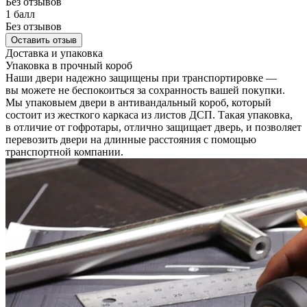
Без отзывов
1 балл
Без отзывов
Оставить отзыв
Доставка и упаковка
Упаковка в прочный короб
Наши двери надежно защищены при транспортировке —
вы можете не беспокоиться за сохранность вашей покупки.
Мы упаковыем двери в антивандальный короб, который
состоит из жесткого каркаса из листов ДСП. Такая упаковка,
в отличие от гофротары, отлично защищает дверь, и позволяет
перевозить двери на длинные расстояния с помощью
транспортной компании.