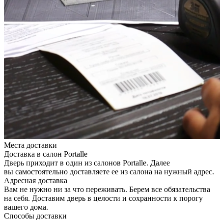
Места доставки
Доставка в салон Portalle
Дверь приходит в один из салонов Portalle. Далее
вы самостоятельно доставляете ее из салона на нужный адрес.
Адресная доставка
Вам не нужно ни за что переживать. Берем все обязательства
на себя. Доставим дверь в целости и сохранности к порогу
вашего дома.
Способы доставки