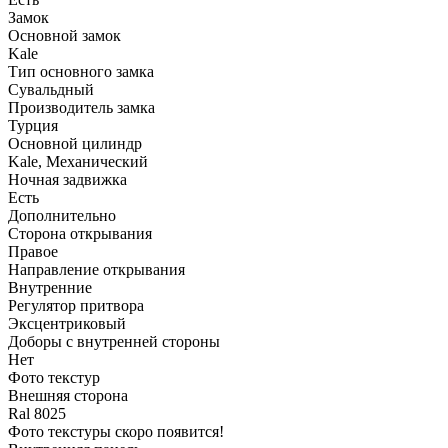
Замок
Основной замок
Kale
Тип основного замка
Сувальдный
Производитель замка
Турция
Основной цилиндр
Kale, Механический
Ночная задвижка
Есть
Дополнительно
Сторона открывания
Правое
Направление открывания
Внутренние
Регулятор притвора
Эксцентриковый
Доборы с внутренней стороны
Нет
Фото текстур
Внешняя сторона
Ral 8025
Фото текстуры скоро появится!