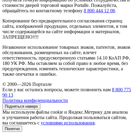
стоимости дверей торговой марки Portalle. Пожалуйста,
обращайтесь по контактному телефону
8 800 444 12 08
.
Копирование без предварительного согласования страниц
сайта, изображений продукции, отдельных элементов, в том
числе содержащейся на сайте информации и материалов,
ЗАПРЕЩЕНО!!!!
Незаконное использование товарных знаков, патентов, знаков
обслуживания, размещенных на сайте, влечет
ответственность, предусмотренную статьями 14.10 КоАП РФ,
180 УК РФ. Мы оставляем за собой право в любое время, без
предупреждения, изменять технические характеристики, а
также опечатки и ошибки.
© 2000—2026 Порталле
Если у вас остались вопросы, можете позвонить нам
8 800 775
90 13
Политика конфиденциальности
Подняться наверх
Мы используем файлы cookie и Яндекс.Метрику для анализа
и улучшения работы сайта. Продолжая пользоваться сайтом,
вы соглашаетесь с
условиями использования
.
Понятно