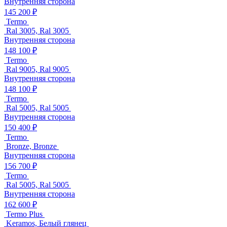
Внутренняя сторона
145 200 ₽
Termo
Ral 3005, Ral 3005
Внутренняя сторона
148 100 ₽
Termo
Ral 9005, Ral 9005
Внутренняя сторона
148 100 ₽
Termo
Ral 5005, Ral 5005
Внутренняя сторона
150 400 ₽
Termo
Bronze, Bronze
Внутренняя сторона
156 700 ₽
Termo
Ral 5005, Ral 5005
Внутренняя сторона
162 600 ₽
Termo Plus
Keramos, Белый глянец