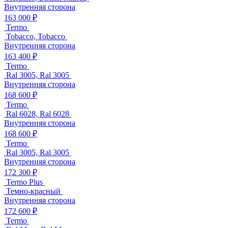
Внутренняя сторона
163 000 ₽
Termo
Tobacco, Tobacco
Внутренняя сторона
163 400 ₽
Termo
Ral 3005, Ral 3005
Внутренняя сторона
168 600 ₽
Termo
Ral 6028, Ral 6028
Внутренняя сторона
168 600 ₽
Termo
Ral 3005, Ral 3005
Внутренняя сторона
172 300 ₽
Termo Plus
Темно-красный
Внутренняя сторона
172 600 ₽
Termo