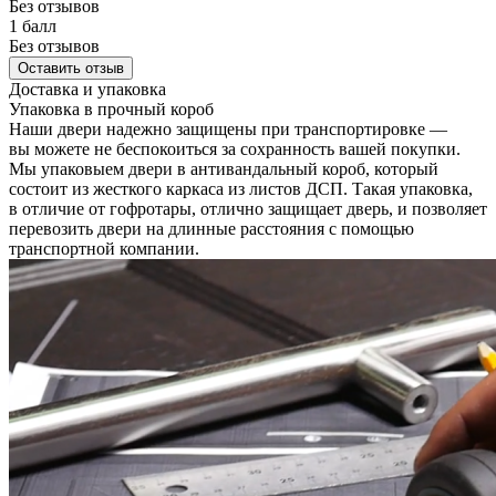
Без отзывов
1 балл
Без отзывов
Оставить отзыв
Доставка и упаковка
Упаковка в прочный короб
Наши двери надежно защищены при транспортировке —
вы можете не беспокоиться за сохранность вашей покупки.
Мы упаковыем двери в антивандальный короб, который
состоит из жесткого каркаса из листов ДСП. Такая упаковка,
в отличие от гофротары, отлично защищает дверь, и позволяет
перевозить двери на длинные расстояния с помощью
транспортной компании.