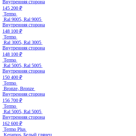
Внутренняя сторона
145 200 ₽
Termo
Ral 9005, Ral 9005
Внутренняя сторона
148 100 ₽
Termo
Ral 3005, Ral 3005
Внутренняя сторона
148 100 ₽
Termo
Ral 5005, Ral 5005
Внутренняя сторона
150 400 ₽
Termo
Bronze, Bronze
Внутренняя сторона
156 700 ₽
Termo
Ral 5005, Ral 5005
Внутренняя сторона
162 600 ₽
Termo Plus
Keramos, Белый глянец