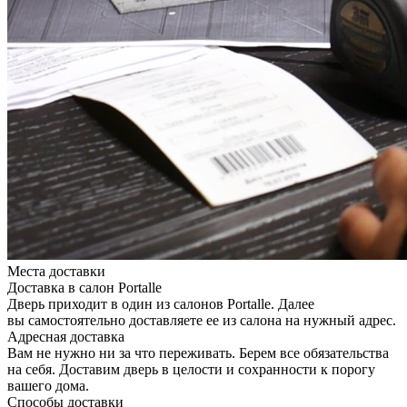
Места доставки
Доставка в салон Portalle
Дверь приходит в один из салонов Portalle. Далее
вы самостоятельно доставляете ее из салона на нужный адрес.
Адресная доставка
Вам не нужно ни за что переживать. Берем все обязательства
на себя. Доставим дверь в целости и сохранности к порогу
вашего дома.
Способы доставки