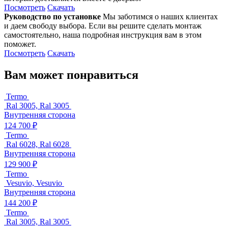
Посмотреть
Скачать
Руководство по установке
Мы заботимся о наших клиентах
и даем свободу выбора. Если вы решите сделать монтаж
самостоятельно, наша подробная инструкция вам в этом
поможет.
Посмотреть
Скачать
Вам может понравиться
Termo
Ral 3005, Ral 3005
Внутренняя сторона
124 700 ₽
Termo
Ral 6028, Ral 6028
Внутренняя сторона
129 900 ₽
Termo
Vesuvio, Vesuvio
Внутренняя сторона
144 200 ₽
Termo
Ral 3005, Ral 3005