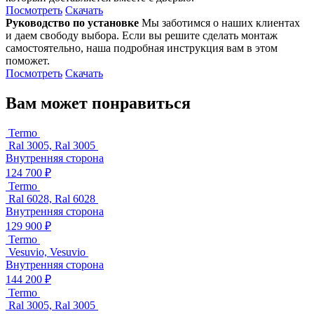
Посмотреть
Скачать
Руководство по установке
Мы заботимся о наших клиентах
и даем свободу выбора. Если вы решите сделать монтаж
самостоятельно, наша подробная инструкция вам в этом
поможет.
Посмотреть
Скачать
Вам может понравиться
Termo
Ral 3005, Ral 3005
Внутренняя сторона
124 700 ₽
Termo
Ral 6028, Ral 6028
Внутренняя сторона
129 900 ₽
Termo
Vesuvio, Vesuvio
Внутренняя сторона
144 200 ₽
Termo
Ral 3005, Ral 3005