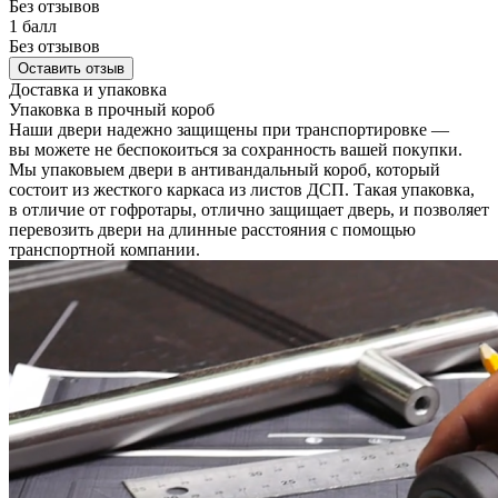
Без отзывов
1 балл
Без отзывов
Оставить отзыв
Доставка и упаковка
Упаковка в прочный короб
Наши двери надежно защищены при транспортировке —
вы можете не беспокоиться за сохранность вашей покупки.
Мы упаковыем двери в антивандальный короб, который
состоит из жесткого каркаса из листов ДСП. Такая упаковка,
в отличие от гофротары, отлично защищает дверь, и позволяет
перевозить двери на длинные расстояния с помощью
транспортной компании.