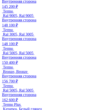
Внутренняя сторона
145 200 ₽
Termo
Ral 9005, Ral 9005
Внутренняя сторона
148 100 ₽
Termo
Ral 3005, Ral 3005
Внутренняя сторона
148 100 ₽
Termo
Ral 5005, Ral 5005
Внутренняя сторона
150 400 ₽
Termo
Bronze, Bronze
Внутренняя сторона
156 700 ₽
Termo
Ral 5005, Ral 5005
Внутренняя сторона
162 600 ₽
Termo Plus
Keramos, Белый глянец