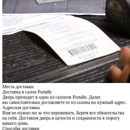
Места доставки
Доставка в салон Portalle
Дверь приходит в один из салонов Portalle. Далее
вы самостоятельно доставляете ее из салона на нужный адрес.
Адресная доставка
Вам не нужно ни за что переживать. Берем все обязательства
на себя. Доставим дверь в целости и сохранности к порогу
вашего дома.
Способы доставки