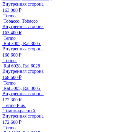
Внутренняя сторона
163 000 ₽
Termo
Tobacco, Tobacco
Внутренняя сторона
163 400 ₽
Termo
Ral 3005, Ral 3005
Внутренняя сторона
168 600 ₽
Termo
Ral 6028, Ral 6028
Внутренняя сторона
168 600 ₽
Termo
Ral 3005, Ral 3005
Внутренняя сторона
172 300 ₽
Termo Plus
Темно-красный
Внутренняя сторона
172 600 ₽
Termo