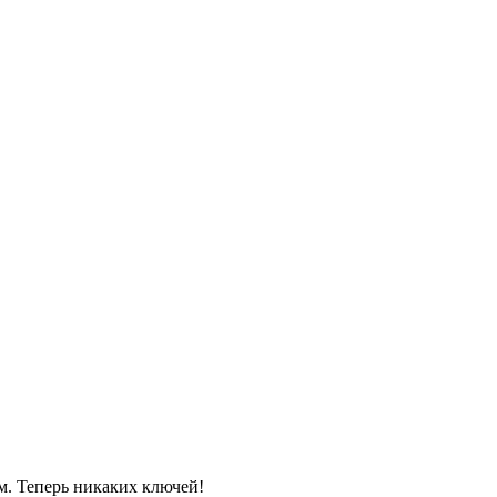
м. Теперь никаких ключей!