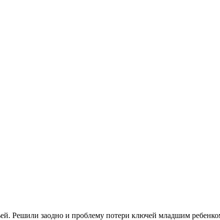
ьей. Решили заодно и проблему потери ключей младшим ребенко