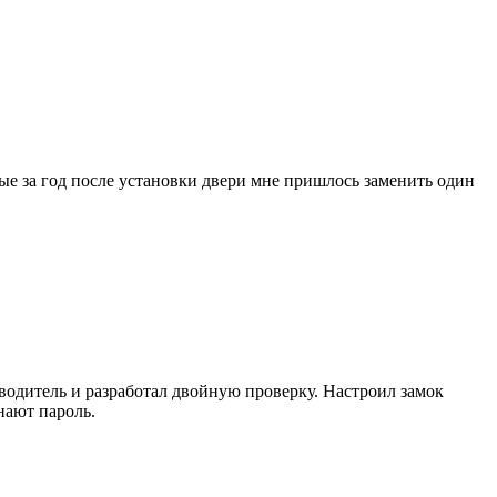
ые за год после установки двери мне пришлось заменить один
зводитель и разработал двойную проверку. Настроил замок
нают пароль.