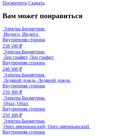
Посмотреть
Скачать
Вам может понравиться
Электра Биометрик
Индиго, Индиго
Внутренняя сторона
238 100 ₽
Электра Биометрик
Лен графит, Лен графит
Внутренняя сторона
248 500 ₽
Электра Биометрик
Ледяной дождь, Ледяной дождь
Внутренняя сторона
259 300 ₽
Электра Биометрик
Опал, Опал
Внутренняя сторона
259 300 ₽
Электра Биометрик
Орех американский, Орех американский
Внутренняя сторона