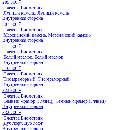
285 500 ₽
Электра Биометрик
Лунный камень, Лунный камень
Внутренняя сторона
307 500 ₽
Электра Биометрик
Марсианский камень, Марсианский камень
Внутренняя сторона
311 500 ₽
Электра Биометрик
Белый мрамор, Белый мрамор
Внутренняя сторона
316 500 ₽
Электра Биометрик
Тис мраморный, Тис мраморный
Внутренняя сторона
323 300 ₽
Электра Биометрик
Темный мрамор (Глянец), Темный мрамор (Глянец)
Внутренняя сторона
332 700 ₽
Электра Биометрик
Дуб лофт, Дуб лофт
Внутренняя сторона