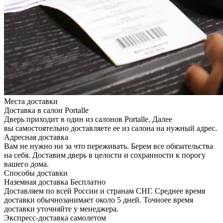
Места доставки
Доставка в салон Portalle
Дверь приходит в один из салонов Portalle. Далее
вы самостоятельно доставляете ее из салона на нужный адрес.
Адресная доставка
Вам не нужно ни за что переживать. Берем все обязательства
на себя. Доставим дверь в целости и сохранности к порогу
вашего дома.
Способы доставки
Наземная доставка
Бесплатно
Доставляем по всей России и странам СНГ. Среднее время
доставки обычнозанимает около 5 дней. Точноее время
доставки уточняйте у менеджера.
Экспресс-доставка самолетом