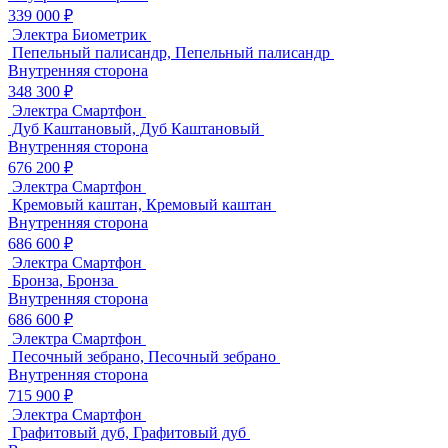
339 000 ₽
Электра Биометрик
Пепельный палисандр, Пепельный палисандр
Внутренняя сторона
348 300 ₽
Электра Смартфон
Дуб Каштановый, Дуб Каштановый
Внутренняя сторона
676 200 ₽
Электра Смартфон
Кремовый каштан, Кремовый каштан
Внутренняя сторона
686 600 ₽
Электра Смартфон
Бронза, Бронза
Внутренняя сторона
686 600 ₽
Электра Смартфон
Песочный зебрано, Песочный зебрано
Внутренняя сторона
715 900 ₽
Электра Смартфон
Графитовый дуб, Графитовый дуб