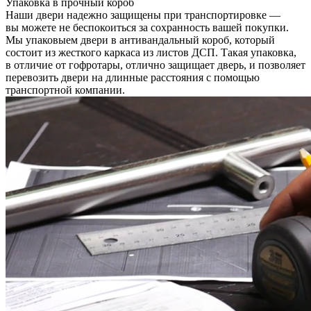
Упаковка в прочный короб
Наши двери надежно защищены при транспортировке —
вы можете не беспокоиться за сохранность вашей покупки.
Мы упаковыем двери в антивандальный короб, который
состоит из жесткого каркаса из листов ДСП. Такая упаковка,
в отличие от гофротары, отлично защищает дверь, и позволяет
перевозить двери на длинные расстояния с помощью
транспортной компании.