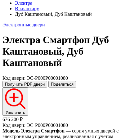
Электра
В квартиру
Дуб Каштановый, Дуб Каштановый
Электронные двери
Электра Смартфон
Дуб
Каштановый, Дуб
Каштановый
Код двери: ЭС-P000P00001080
Получить PDF
двери
Поделиться
Увеличить
676 200 ₽
Код двери: ЭС-P000P00001080
Модель Электра Смартфон
— серия умных дверей с
электронным управлением, реализованная с учетом