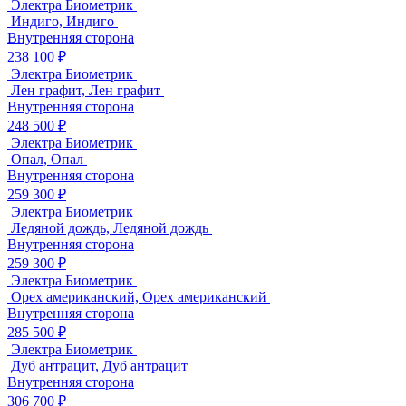
Электра Биометрик
Индиго, Индиго
Внутренняя сторона
238 100 ₽
Электра Биометрик
Лен графит, Лен графит
Внутренняя сторона
248 500 ₽
Электра Биометрик
Опал, Опал
Внутренняя сторона
259 300 ₽
Электра Биометрик
Ледяной дождь, Ледяной дождь
Внутренняя сторона
259 300 ₽
Электра Биометрик
Орех американский, Орех американский
Внутренняя сторона
285 500 ₽
Электра Биометрик
Дуб антрацит, Дуб антрацит
Внутренняя сторона
306 700 ₽