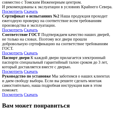
совместно с Томским Инженерным центром.
И рекомендованы к экслуатации в условиях Крайнего Севера.
Посмотреть
Скачать
Сертификат о испытаниях №2
Наша продукция проходит
ежегодную проверку на соответствие всем требованиям
производства и эксплуатации.
Посмотреть
Скачать
Соответствие ГОСТ
Подтверждаем качество наших дверей,
не только на словах. Поэтому все двери прошли
добровольную сертификацию на соответствие требованиям
ГОСТ.
Посмотреть
Скачать
Паспорт двери
К каждой двери прилагается электронный
паспорти специальный гарантийный талон сроком до 3 лет,
который доставляется вместе с дверью.
Посмотреть
Скачать
Руководство по установке
Мы заботимся о наших клиентах
и даем свободу выбора. Если вы решите сделать монтаж
самостоятельно, наша подробная инструкция вам в этом
поможет.
Посмотреть
Скачать
Вам может понравиться