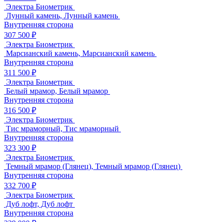
Электра Биометрик
Лунный камень, Лунный камень
Внутренняя сторона
307 500 ₽
Электра Биометрик
Марсианский камень, Марсианский камень
Внутренняя сторона
311 500 ₽
Электра Биометрик
Белый мрамор, Белый мрамор
Внутренняя сторона
316 500 ₽
Электра Биометрик
Тис мраморный, Тис мраморный
Внутренняя сторона
323 300 ₽
Электра Биометрик
Темный мрамор (Глянец), Темный мрамор (Глянец)
Внутренняя сторона
332 700 ₽
Электра Биометрик
Дуб лофт, Дуб лофт
Внутренняя сторона