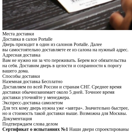
Места доставки
Доставка в салон Portalle
Дверь приходит в один из салонов Portalle. Далее
вы самостоятельно доставляете ее из салона на нужный адрес.
Адресная доставка
Вам не нужно ни за что переживать. Берем все обязательства
на себя. Доставим дверь в целости и сохранности к порогу
вашего дома.
Способы доставки
Наземная доставка
Бесплатно
Доставляем по всей России и странам СНГ. Среднее время
доставки обычнозанимает около 5 дней. Точноее время
доставки уточняйте у менеджера.
Экспресс-доставка самолетом
Для тех кому дверь нужна уже «завтра». Значительно быстрее,
но и стоимость такой доставки выше. Возможна для Москвы.
Документация
Подтверждаем слова делом
Сертификат о испытаниях №1
Наши двери спроектированы