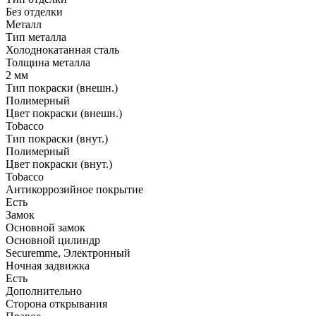
Без отделки
Металл
Тип металла
Холоднокатанная сталь
Толщина металла
2 мм
Тип покраски (внешн.)
Полимерный
Цвет покраски (внешн.)
Tobacco
Тип покраски (внут.)
Полимерный
Цвет покраски (внут.)
Tobacco
Антикоррозийное покрытие
Есть
Замок
Основной замок
Основной цилиндр
Securemme, Электронный
Ночная задвижка
Есть
Дополнительно
Сторона открывания