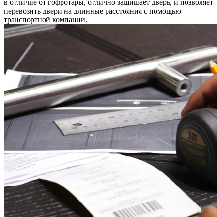
в отличие от гофротары, отлично защищает дверь, и позволяет
перевозить двери на длинные расстояния с помощью
транспортной компании.