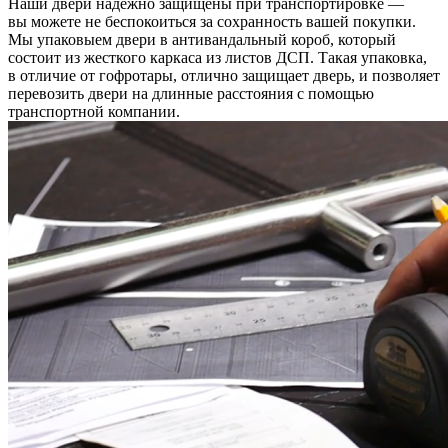
Наши двери надежно защищены при транспортировке —
вы можете не беспокоиться за сохранность вашей покупки.
Мы упаковыем двери в антивандальный короб, который
состоит из жесткого каркаса из листов ДСП. Такая упаковка,
в отличие от гофротары, отлично защищает дверь, и позволяет
перевозить двери на длинные расстояния с помощью
транспортной компании.