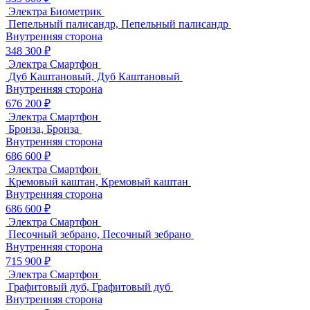
Электра Биометрик
Пепельный палисандр, Пепельный палисандр
Внутренняя сторона
348 300 ₽
Электра Смартфон
Дуб Каштановый, Дуб Каштановый
Внутренняя сторона
676 200 ₽
Электра Смартфон
Бронза, Бронза
Внутренняя сторона
686 600 ₽
Электра Смартфон
Кремовый каштан, Кремовый каштан
Внутренняя сторона
686 600 ₽
Электра Смартфон
Песочный зебрано, Песочный зебрано
Внутренняя сторона
715 900 ₽
Электра Смартфон
Графитовый дуб, Графитовый дуб
Внутренняя сторона