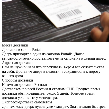
Места доставки
Доставка в салон Portalle
Дверь приходит в один из салонов Portalle. Далее
вы самостоятельно доставляете ее из салона на нужный адрес.
Адресная доставка
Вам не нужно ни за что переживать. Берем все обязательства
на себя. Доставим дверь в целости и сохранности к порогу
вашего дома.
Способы доставки
Наземная доставка
Бесплатно
Доставляем по всей России и странам СНГ. Среднее время
доставки обычнозанимает около 5 дней. Точноее время
доставки уточняйте у менеджера.
Экспресс-доставка самолетом
Для тех кому дверь нужна уже «завтра». Значительно быстрее,