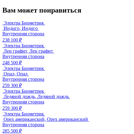
Вам может понравиться
Электра Биометрик
Индиго, Индиго
Внутренняя сторона
238 100 ₽
Электра Биометрик
Лен графит, Лен графит
Внутренняя сторона
248 500 ₽
Электра Биометрик
Опал, Опал
Внутренняя сторона
259 300 ₽
Электра Биометрик
Ледяной дождь, Ледяной дождь
Внутренняя сторона
259 300 ₽
Электра Биометрик
Орех американский, Орех американский
Внутренняя сторона
285 500 ₽