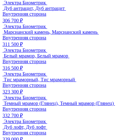
Электра Биометрик
Дуб антрацит, Дуб антрацит
Внутренняя сторона
306 700 ₽
Электра Биометрик
Марсианский камень, Марсианский камень
Внутренняя сторона
311 500 ₽
Электра Биометрик
Белый мрамор, Белый мрамор
Внутренняя сторона
316 500 ₽
Электра Биометрик
Тис мраморный, Тис мраморный
Внутренняя сторона
323 300 ₽
Электра Биометрик
Темный мрамор (Глянец), Темный мрамор (Глянец)
Внутренняя сторона
332 700 ₽
Электра Биометрик
Дуб лофт, Дуб лофт
Внутренняя сторона
339 000 ₽