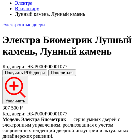
Электра
В квартиру
Лунный камень, Лунный камень
Электронные двери
Электра Биометрик
Лунный
камень, Лунный камень
Код двери: ЭБ-P000P00001077
Получить PDF
двери
Поделиться
Увеличить
307 500 ₽
Код двери: ЭБ-P000P00001077
Модель Электра Биометрик
— серия умных дверей с
электронным управлением, реализованная с учетом
современных тенденций дверной индустрии и актуальных
дизайнерских решений.