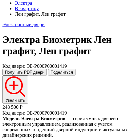
Электра
В квартиру
Лен графит, Лен графит
Электронные двери
Электра Биометрик
Лен
графит, Лен графит
Код двери: ЭБ-P000P00001419
Получить PDF
двери
Поделиться
Увеличить
248 500 ₽
Код двери: ЭБ-P000P00001419
Модель Электра Биометрик
— серия умных дверей с
электронным управлением, реализованная с учетом
современных тенденций дверной индустрии и актуальных
дизайнерских решений.