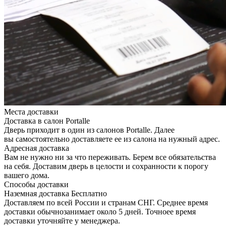
Места доставки
Доставка в салон Portalle
Дверь приходит в один из салонов Portalle. Далее
вы самостоятельно доставляете ее из салона на нужный адрес.
Адресная доставка
Вам не нужно ни за что переживать. Берем все обязательства
на себя. Доставим дверь в целости и сохранности к порогу
вашего дома.
Способы доставки
Наземная доставка
Бесплатно
Доставляем по всей России и странам СНГ. Среднее время
доставки обычнозанимает около 5 дней. Точноее время
доставки уточняйте у менеджера.