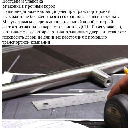
Доставка и упаковка
Упаковка в прочный короб
Наши двери надежно защищены при транспортировке —
вы можете не беспокоиться за сохранность вашей покупки.
Мы упаковыем двери в антивандальный короб, который
состоит из жесткого каркаса из листов ДСП. Такая упаковка,
в отличие от гофротары, отлично защищает дверь, и позволяет
перевозить двери на длинные расстояния с помощью
транспортной компании.