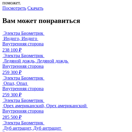
поможет.
Посмотреть
Скачать
Вам может понравиться
Электра Биометрик
Индиго, Индиго
Внутренняя сторона
238 100 ₽
Электра Биометрик
Ледяной дождь, Ледяной дождь
Внутренняя сторона
259 300 ₽
Электра Биометрик
Опал, Опал
Внутренняя сторона
259 300 ₽
Электра Биометрик
Орех американский, Орех американский
Внутренняя сторона
285 500 ₽
Электра Биометрик
Дуб антрацит, Дуб антрацит