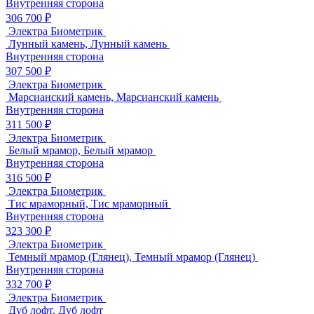
Внутренняя сторона
306 700 ₽
Электра Биометрик
Лунный камень, Лунный камень
Внутренняя сторона
307 500 ₽
Электра Биометрик
Марсианский камень, Марсианский камень
Внутренняя сторона
311 500 ₽
Электра Биометрик
Белый мрамор, Белый мрамор
Внутренняя сторона
316 500 ₽
Электра Биометрик
Тис мраморный, Тис мраморный
Внутренняя сторона
323 300 ₽
Электра Биометрик
Темный мрамор (Глянец), Темный мрамор (Глянец)
Внутренняя сторона
332 700 ₽
Электра Биометрик
Дуб лофт, Дуб лофт