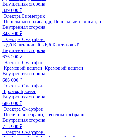
Внутренняя сторона
339 000 ₽
Электра Биометрик
Пепельный палисандр, Пепельный палисандр
Внутренняя сторона
348 300 ₽
Электра Смартфон
Дуб Каштановый, Дуб Каштановый
Внутренняя сторона
676 200 ₽
Электра Смартфон
Кремовый каштан, Кремовый каштан
Внутренняя сторона
686 600 ₽
Электра Смартфон
Бронза, Бронза
Внутренняя сторона
686 600 ₽
Электра Смартфон
Песочный зебрано, Песочный зебрано
Внутренняя сторона
715 900 ₽
Электра Смартфон