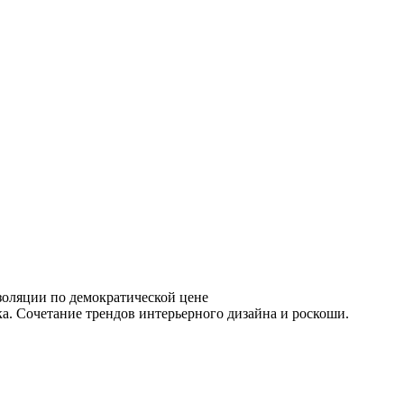
золяции по демократической цене
. Сочетание трендов интерьерного дизайна и роскоши.