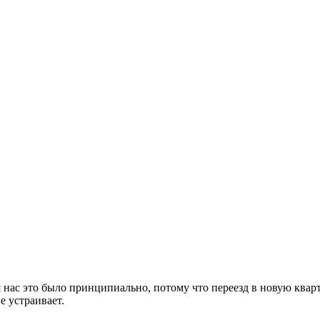
 нас это было принципиально, потому что переезд в новую кварт
е устраивает.