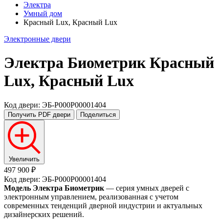
Электра
Умный дом
Красный Lux, Красный Lux
Электронные двери
Электра Биометрик
Красный
Lux, Красный Lux
Код двери: ЭБ-P000P00001404
Получить PDF
двери
Поделиться
Увеличить
497 900 ₽
Код двери: ЭБ-P000P00001404
Модель Электра Биометрик
— серия умных дверей с
электронным управлением, реализованная с учетом
современных тенденций дверной индустрии и актуальных
дизайнерских решений.