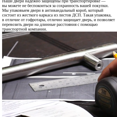
Наши двери надежно защищены при транспортировке —
вы можете не беспокоиться за сохранность вашей покупки.
Мы упаковыем двери в антивандальный короб, который
состоит из жесткого каркаса из листов ДСП. Такая упаковка,
в отличие от гофротары, отлично защищает дверь, и позволяет
перевозить двери на длинные расстояния с помощью
транспортной компании.