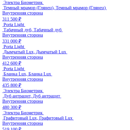
Электра Биометрик
Темный мрамор (Глянец), Темный мрамор (Глянец)
Внутренняя сторона
311 500 ₽
Porta Light
Табачный дуб, Табачный дуб
Внутренняя сторона
331 000 ₽
Porta Light
Дымчатый Lux, Дымчатый Lux
Внутренняя сторона
412 600 ₽
Porta Light
Бланка Lux, Бланка Lux
Внутренняя сторона
435 800 ₽
Электра Биометрик
Дуб антрацит, Дуб антрацит
Внутренняя сторона
480 300 ₽
Электра Биометрик
Графитовый Lux, Графитовый Lux
Внутренняя сторона
519 100 ₽