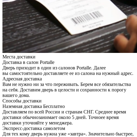
Места доставки
Доставка в салон Portalle
Дверь приходит в один из салонов Portalle. Далее
вы самостоятельно доставляете ее из салона на нужный адрес.
Адресная доставка
Вам не нужно ни за что переживать. Берем все обязательства
на себя. Доставим дверь в целости и сохранности к порогу
вашего дома.
Способы доставки
Наземная доставка
Бесплатно
Доставляем по всей России и странам СНГ. Среднее время
доставки обычнозанимает около 5 дней. Точноее время
доставки уточняйте у менеджера.
Экспресс-доставка самолетом
Для тех кому дверь нужна уже «завтра». Значительно быстрее,