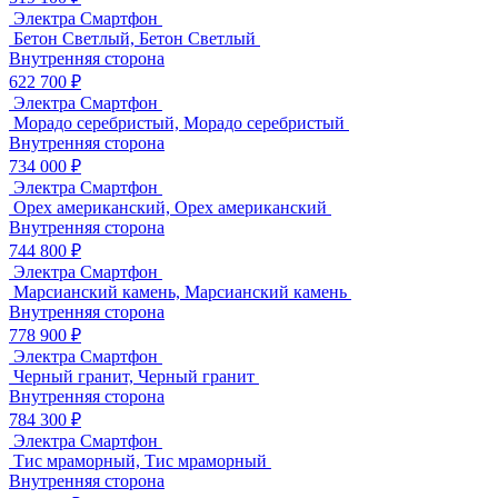
Электра Смартфон
Бетон Светлый, Бетон Светлый
Внутренняя сторона
622 700 ₽
Электра Смартфон
Морадо серебристый, Морадо серебристый
Внутренняя сторона
734 000 ₽
Электра Смартфон
Орех американский, Орех американский
Внутренняя сторона
744 800 ₽
Электра Смартфон
Марсианский камень, Марсианский камень
Внутренняя сторона
778 900 ₽
Электра Смартфон
Черный гранит, Черный гранит
Внутренняя сторона
784 300 ₽
Электра Смартфон
Тис мраморный, Тис мраморный
Внутренняя сторона