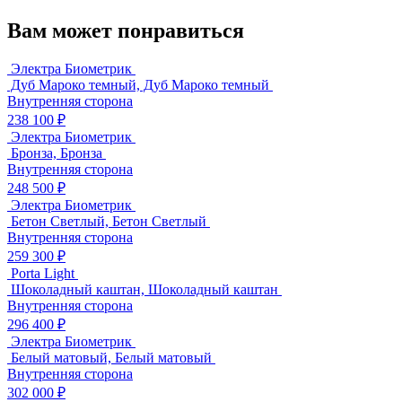
Вам может понравиться
Электра Биометрик
Дуб Мароко темный, Дуб Мароко темный
Внутренняя сторона
238 100 ₽
Электра Биометрик
Бронза, Бронза
Внутренняя сторона
248 500 ₽
Электра Биометрик
Бетон Светлый, Бетон Светлый
Внутренняя сторона
259 300 ₽
Porta Light
Шоколадный каштан, Шоколадный каштан
Внутренняя сторона
296 400 ₽
Электра Биометрик
Белый матовый, Белый матовый
Внутренняя сторона
302 000 ₽