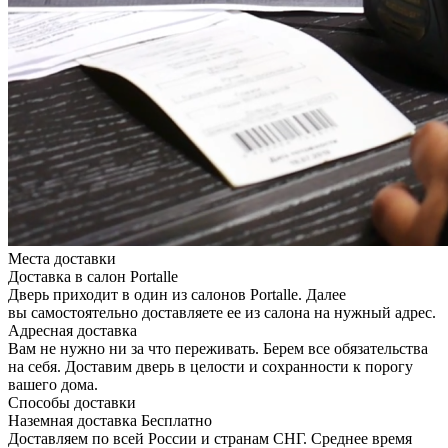
Места доставки
Доставка в салон Portalle
Дверь приходит в один из салонов Portalle. Далее
вы самостоятельно доставляете ее из салона на нужный адрес.
Адресная доставка
Вам не нужно ни за что переживать. Берем все обязательства
на себя. Доставим дверь в целости и сохранности к порогу
вашего дома.
Способы доставки
Наземная доставка
Бесплатно
Доставляем по всей России и странам СНГ. Среднее время