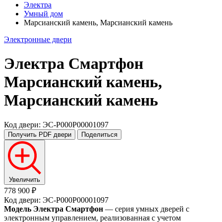
Электра
Умный дом
Марсианский камень, Марсианский камень
Электронные двери
Электра Смартфон
Марсианский камень,
Марсианский камень
Код двери: ЭС-P000P00001097
Получить PDF
двери
Поделиться
Увеличить
778 900 ₽
Код двери: ЭС-P000P00001097
Модель Электра Смартфон
— серия умных дверей с
электронным управлением, реализованная с учетом