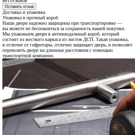
Без отзывов
Оставить отзыв
Доставка и упаковка
Упаковка в прочный короб
Наши двери надежно защищены при транспортировке —
вы можете не беспокоиться за сохранность вашей покупки.
Мы упаковыем двери в антивандальный короб, который
состоит из жесткого каркаса из листов ДСП. Такая упаковка,
в отличие от гофротары, отлично защищает дверь, и позволяет
перевозить двери на длинные расстояния с помощью
транспортной компании.