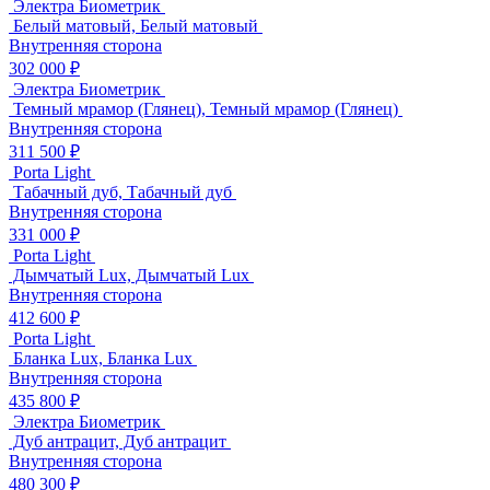
Электра Биометрик
Белый матовый, Белый матовый
Внутренняя сторона
302 000 ₽
Электра Биометрик
Темный мрамор (Глянец), Темный мрамор (Глянец)
Внутренняя сторона
311 500 ₽
Porta Light
Табачный дуб, Табачный дуб
Внутренняя сторона
331 000 ₽
Porta Light
Дымчатый Lux, Дымчатый Lux
Внутренняя сторона
412 600 ₽
Porta Light
Бланка Lux, Бланка Lux
Внутренняя сторона
435 800 ₽
Электра Биометрик
Дуб антрацит, Дуб антрацит
Внутренняя сторона
480 300 ₽