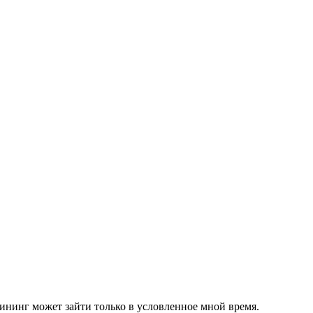
лининг может зайти только в условленное мной время.