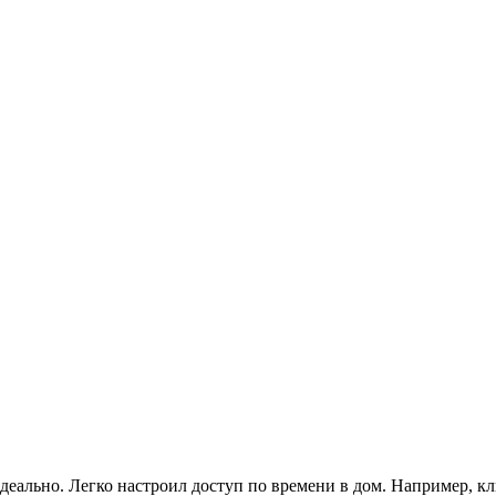
деально. Легко настроил доступ по времени в дом. Например, к