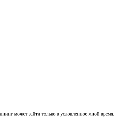
лининг может зайти только в условленное мной время.