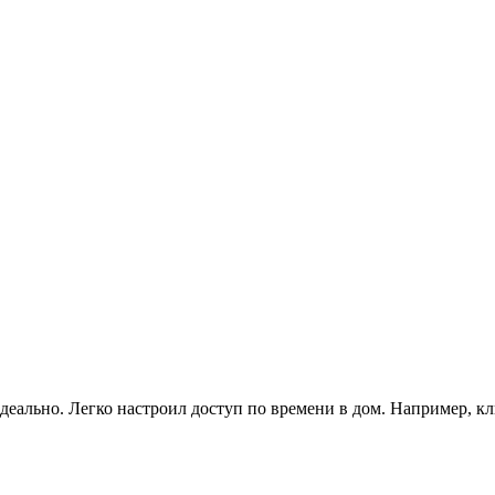
деально. Легко настроил доступ по времени в дом. Например, к