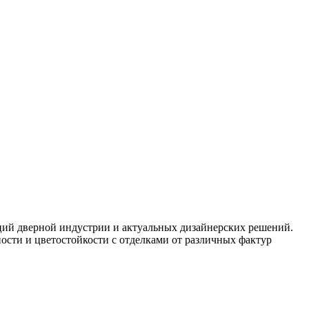
ций дверной индустрии и актуальных дизайнерских решений.
сти и цветостойкости с отделками от различных фактур