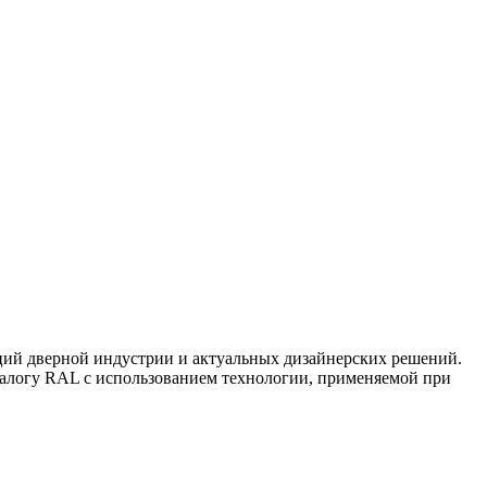
ций дверной индустрии и актуальных дизайнерских решений.
талогу RAL с использованием технологии, применяемой при