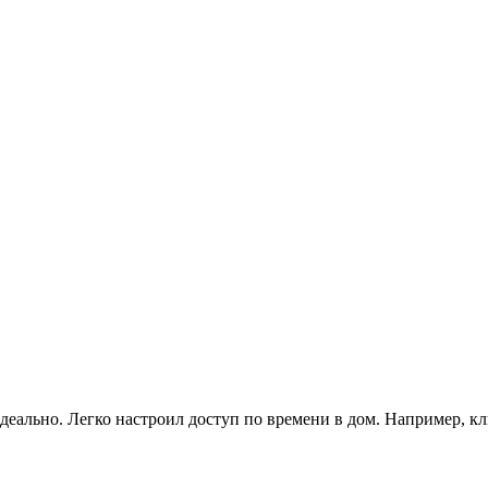
деально. Легко настроил доступ по времени в дом. Например, к