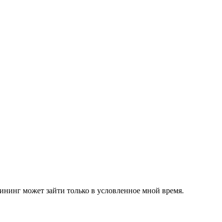
лининг может зайти только в условленное мной время.