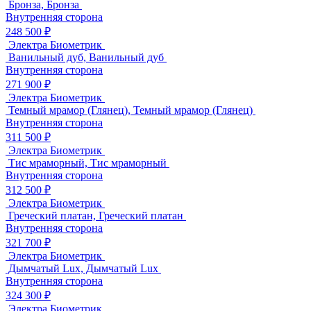
Бронза, Бронза
Внутренняя сторона
248 500 ₽
Электра Биометрик
Ванильный дуб, Ванильный дуб
Внутренняя сторона
271 900 ₽
Электра Биометрик
Темный мрамор (Глянец), Темный мрамор (Глянец)
Внутренняя сторона
311 500 ₽
Электра Биометрик
Тис мраморный, Тис мраморный
Внутренняя сторона
312 500 ₽
Электра Биометрик
Греческий платан, Греческий платан
Внутренняя сторона
321 700 ₽
Электра Биометрик
Дымчатый Lux, Дымчатый Lux
Внутренняя сторона
324 300 ₽
Электра Биометрик