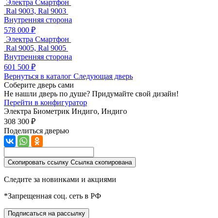
Электра Смартфон
Ral 9003, Ral 9003
Внутренняя сторона
578 000 ₽
Электра Смартфон
Ral 9005, Ral 9005
Внутренняя сторона
601 500 ₽
Вернуться в каталог
Следующая дверь
Соберите дверь сами
Не нашли дверь по душе? Придумайте свой дизайн!
Перейти в конфигуратор
Электра Биометрик
Индиго, Индиго
308 300 ₽
Поделиться дверью
Скопировать ссылку
Ссылка скопирована
Следите за новинками и акциями
*Запрещенная соц. сеть в РФ
Подписаться на рассылку