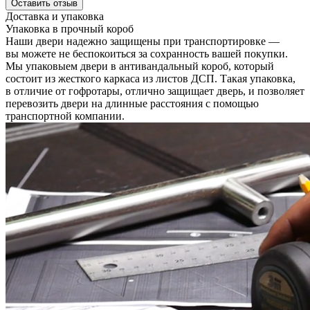
Оставить отзыв
Доставка и упаковка
Упаковка в прочный короб
Наши двери надежно защищены при транспортировке —
вы можете не беспокоиться за сохранность вашей покупки.
Мы упаковыем двери в антивандальный короб, который
состоит из жесткого каркаса из листов ДСП. Такая упаковка,
в отличие от гофротары, отлично защищает дверь, и позволяет
перевозить двери на длинные расстояния с помощью
транспортной компании.