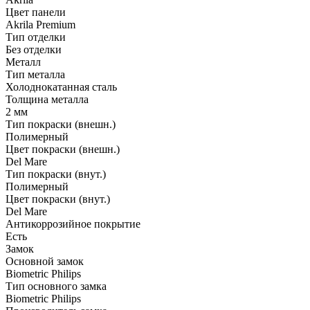
Цвет панели
Akrila Premium
Тип отделки
Без отделки
Металл
Тип металла
Холоднокатанная сталь
Толщина металла
2 мм
Тип покраски (внешн.)
Полимерный
Цвет покраски (внешн.)
Del Mare
Тип покраски (внут.)
Полимерный
Цвет покраски (внут.)
Del Mare
Антикоррозийное покрытие
Есть
Замок
Основной замок
Biometric Philips
Тип основного замка
Biometric Philips