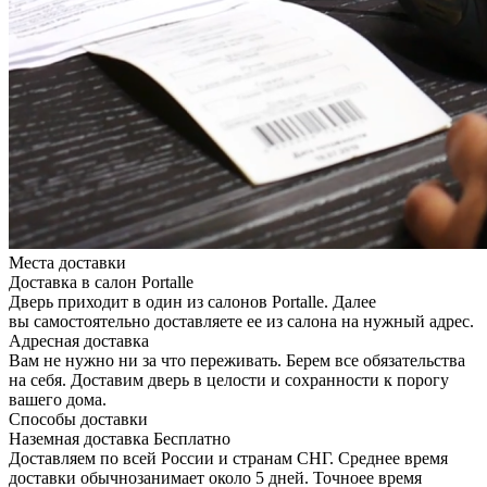
Места доставки
Доставка в салон Portalle
Дверь приходит в один из салонов Portalle. Далее
вы самостоятельно доставляете ее из салона на нужный адрес.
Адресная доставка
Вам не нужно ни за что переживать. Берем все обязательства
на себя. Доставим дверь в целости и сохранности к порогу
вашего дома.
Способы доставки
Наземная доставка
Бесплатно
Доставляем по всей России и странам СНГ. Среднее время
доставки обычнозанимает около 5 дней. Точноее время