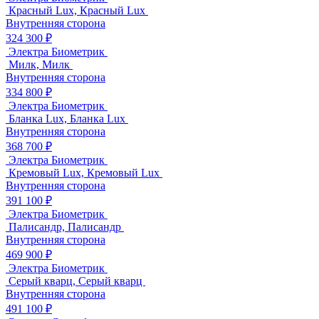
Красный Lux, Красный Lux
Внутренняя сторона
324 300 ₽
Электра Биометрик
Милк, Милк
Внутренняя сторона
334 800 ₽
Электра Биометрик
Бланка Lux, Бланка Lux
Внутренняя сторона
368 700 ₽
Электра Биометрик
Кремовый Lux, Кремовый Lux
Внутренняя сторона
391 100 ₽
Электра Биометрик
Палисандр, Палисандр
Внутренняя сторона
469 900 ₽
Электра Биометрик
Серый кварц, Серый кварц
Внутренняя сторона
491 100 ₽