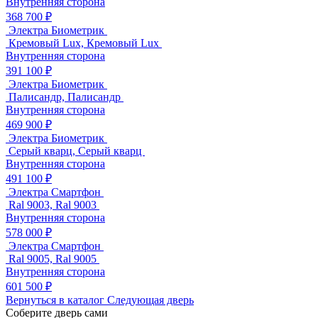
Внутренняя сторона
368 700 ₽
Электра Биометрик
Кремовый Lux, Кремовый Lux
Внутренняя сторона
391 100 ₽
Электра Биометрик
Палисандр, Палисандр
Внутренняя сторона
469 900 ₽
Электра Биометрик
Серый кварц, Серый кварц
Внутренняя сторона
491 100 ₽
Электра Смартфон
Ral 9003, Ral 9003
Внутренняя сторона
578 000 ₽
Электра Смартфон
Ral 9005, Ral 9005
Внутренняя сторона
601 500 ₽
Вернуться в каталог
Следующая дверь
Соберите дверь сами