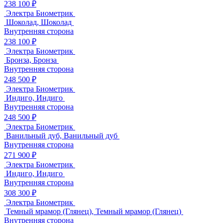
238 100 ₽
Электра Биометрик
Шоколад, Шоколад
Внутренняя сторона
238 100 ₽
Электра Биометрик
Бронза, Бронза
Внутренняя сторона
248 500 ₽
Электра Биометрик
Индиго, Индиго
Внутренняя сторона
248 500 ₽
Электра Биометрик
Ванильный дуб, Ванильный дуб
Внутренняя сторона
271 900 ₽
Электра Биометрик
Индиго, Индиго
Внутренняя сторона
308 300 ₽
Электра Биометрик
Темный мрамор (Глянец), Темный мрамор (Глянец)
Внутренняя сторона