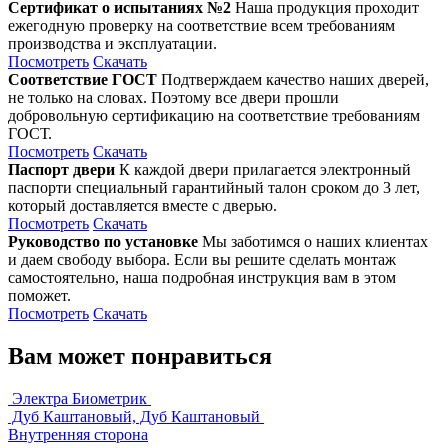
Сертификат о испытаниях №2
Наша продукция проходит
ежегодную проверку на соответствие всем требованиям
производства и эксплуатации.
Посмотреть
Скачать
Соответствие ГОСТ
Подтверждаем качество наших дверей,
не только на словах. Поэтому все двери прошли
добровольную сертификацию на соответствие требованиям
ГОСТ.
Посмотреть
Скачать
Паспорт двери
К каждой двери прилагается электронный
паспорти специальный гарантийный талон сроком до 3 лет,
который доставляется вместе с дверью.
Посмотреть
Скачать
Руководство по установке
Мы заботимся о наших клиентах
и даем свободу выбора. Если вы решите сделать монтаж
самостоятельно, наша подробная инструкция вам в этом
поможет.
Посмотреть
Скачать
Вам может понравиться
Электра Биометрик
Дуб Каштановый, Дуб Каштановый
Внутренняя сторона