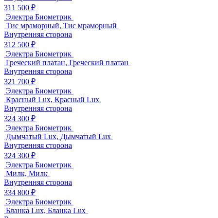
311 500 ₽
Электра Биометрик
Тис мраморный, Тис мраморный
Внутренняя сторона
312 500 ₽
Электра Биометрик
Греческий платан, Греческий платан
Внутренняя сторона
321 700 ₽
Электра Биометрик
Красный Lux, Красный Lux
Внутренняя сторона
324 300 ₽
Электра Биометрик
Дымчатый Lux, Дымчатый Lux
Внутренняя сторона
324 300 ₽
Электра Биометрик
Милк, Милк
Внутренняя сторона
334 800 ₽
Электра Биометрик
Бланка Lux, Бланка Lux