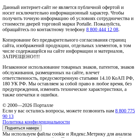
Данный интернет-сайт не является публичной офертой и
носит исключительно информационный характер. Чтобы
получить точную информацию об условиях сотрудничества и
стоимости дверей торговой марки Portalle. Пожалуйста,
обращайтесь по контактному телефону
8 800 444 12 08
.
Копирование без предварительного согласования страниц
сайта, изображений продукции, отдельных элементов, в том
числе содержащейся на сайте информации и материалов,
ЗАПРЕЩЕНО!!!!
Незаконное использование товарных знаков, патентов, знаков
обслуживания, размещенных на сайте, влечет
ответственность, предусмотренную статьями 14.10 КоАП РФ,
180 УК РФ. Мы оставляем за собой право в любое время, без
предупреждения, изменять технические характеристики, а
также опечатки и ошибки.
© 2000—2026 Порталле
Если у вас остались вопросы, можете позвонить нам
8 800 775
90 13
Политика конфиденциальности
Подняться наверх
Мы используем файлы cookie и Яндекс.Метрику для анализа