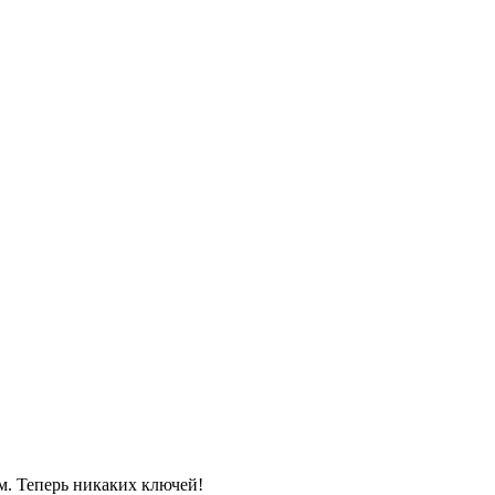
м. Теперь никаких ключей!