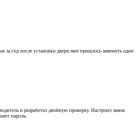
ые за год после установки двери мне пришлось заменить один
зводитель и разработал двойную проверку. Настроил замок
нают пароль.