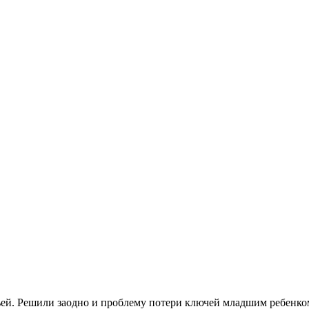
ьей. Решили заодно и проблему потери ключей младшим ребенко