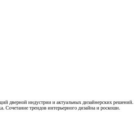
нций дверной индустрии и актуальных дизайнерских решений.
. Сочетание трендов интерьерного дизайна и роскоши.