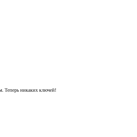
м. Теперь никаких ключей!