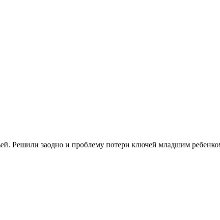
ьей. Решили заодно и проблему потери ключей младшим ребенко