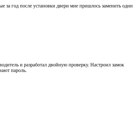
ые за год после установки двери мне пришлось заменить один
зводитель и разработал двойную проверку. Настроил замок
нают пароль.