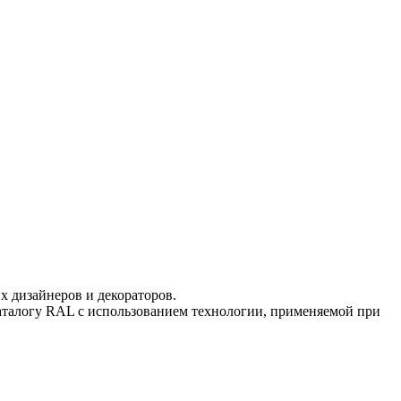
 дизайнеров и декораторов.
аталогу RAL с использованием технологии, применяемой при