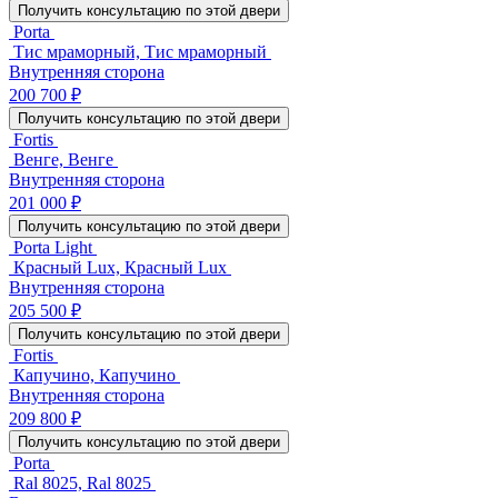
Получить консультацию по этой двери
Porta
Тис мраморный, Тис мраморный
Внутренняя сторона
200 700 ₽
Получить консультацию по этой двери
Fortis
Венге, Венге
Внутренняя сторона
201 000 ₽
Получить консультацию по этой двери
Porta Light
Красный Lux, Красный Lux
Внутренняя сторона
205 500 ₽
Получить консультацию по этой двери
Fortis
Капучино, Капучино
Внутренняя сторона
209 800 ₽
Получить консультацию по этой двери
Porta
Ral 8025, Ral 8025