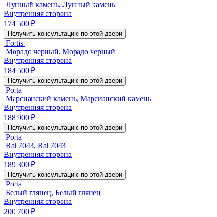
Лунный камень, Лунный камень
Внутренняя сторона
174 500 ₽
Получить консультацию по этой двери
Fortis
Морадо черный, Морадо черный
Внутренняя сторона
184 500 ₽
Получить консультацию по этой двери
Porta
Марсианский камень, Марсианский камень
Внутренняя сторона
188 900 ₽
Получить консультацию по этой двери
Porta
Ral 7043, Ral 7043
Внутренняя сторона
189 300 ₽
Получить консультацию по этой двери
Porta
Белый глянец, Белый глянец
Внутренняя сторона
200 700 ₽