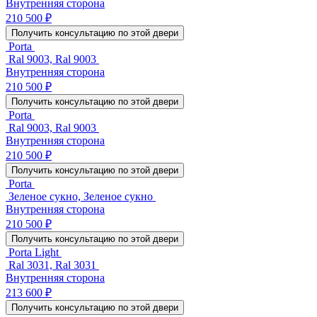
Внутренняя сторона
210 500 ₽
Получить консультацию по этой двери
Porta
Ral 9003, Ral 9003
Внутренняя сторона
210 500 ₽
Получить консультацию по этой двери
Porta
Ral 9003, Ral 9003
Внутренняя сторона
210 500 ₽
Получить консультацию по этой двери
Porta
Зеленое сукно, Зеленое сукно
Внутренняя сторона
210 500 ₽
Получить консультацию по этой двери
Porta Light
Ral 3031, Ral 3031
Внутренняя сторона
213 600 ₽
Получить консультацию по этой двери