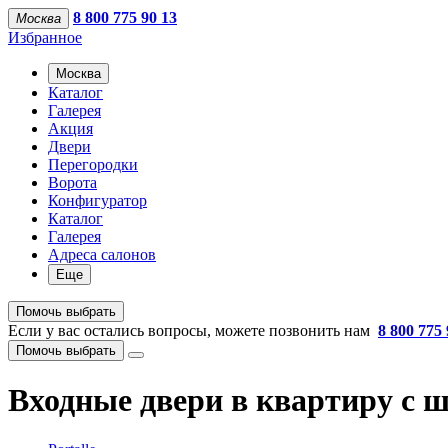
8 800 775 90 13
Москва
Избранное
Москва
Каталог
Галерея
Акция
Двери
Перегородки
Ворота
Конфигуратор
Каталог
Галерея
Адреса салонов
Еще
Помочь выбрать
Если у вас остались вопросы, можете позвонить нам
8 800 775 
Помочь выбрать
Входные двери в квартиру с 