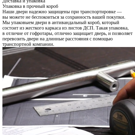
Доставка и упаковка
Упаковка в прочный короб
Наши двери надежно защищены при транспортировке —
вы можете не беспокоиться за сохранность вашей покупки.
Мы упаковыем двери в антивандальный короб, который
состоит из жесткого каркаса из листов ДСП. Такая упаковка,
в отличие от гофротары, отлично защищает дверь, и позволяет
перевозить двери на длинные расстояния с помощью
транспортной компании.