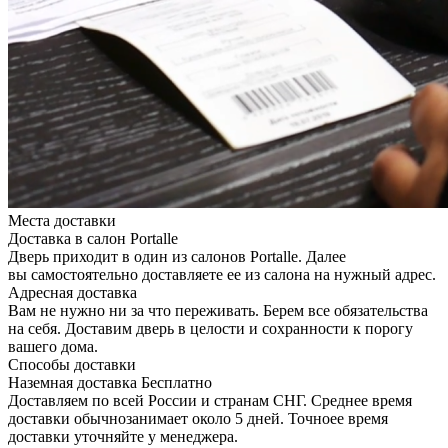
Места доставки
Доставка в салон Portalle
Дверь приходит в один из салонов Portalle. Далее
вы самостоятельно доставляете ее из салона на нужный адрес.
Адресная доставка
Вам не нужно ни за что переживать. Берем все обязательства
на себя. Доставим дверь в целости и сохранности к порогу
вашего дома.
Способы доставки
Наземная доставка
Бесплатно
Доставляем по всей России и странам СНГ. Среднее время
доставки обычнозанимает около 5 дней. Точноее время
доставки уточняйте у менеджера.