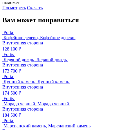
поможет.
Посмотреть
Скачать
Вам может понравиться
Porta
Кофейное дерево, Кофейное дерево
Внутренняя сторона
128 100 ₽
Fortis
Ледяной дождь, Ледяной дождь
Внутренняя сторона
173 700 ₽
Porta
Лунный камень, Лунный камень
Внутренняя сторона
174 500 ₽
Fortis
Морадо черный, Морадо черный
Внутренняя сторона
184 500 ₽
Porta
Марсианский камень, Марсианский камень