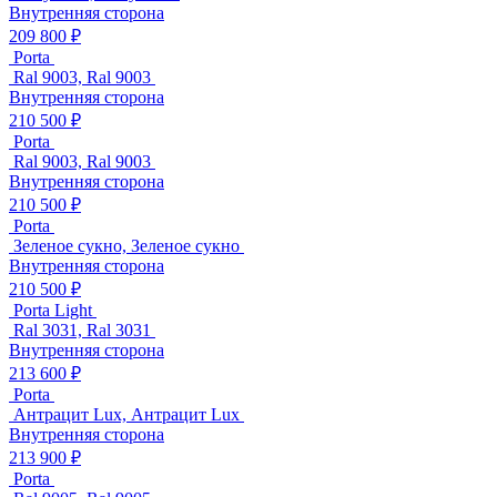
Внутренняя сторона
209 800 ₽
Porta
Ral 9003, Ral 9003
Внутренняя сторона
210 500 ₽
Porta
Ral 9003, Ral 9003
Внутренняя сторона
210 500 ₽
Porta
Зеленое сукно, Зеленое сукно
Внутренняя сторона
210 500 ₽
Porta Light
Ral 3031, Ral 3031
Внутренняя сторона
213 600 ₽
Porta
Антрацит Lux, Антрацит Lux
Внутренняя сторона
213 900 ₽
Porta