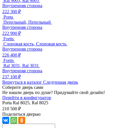
Ral 9005, Ral 9005
Внутренняя сторона
222 300 ₽
Porta
Пепельный, Пепельный
Внутренняя сторона
222 900 ₽
Fortis
Слоновая кость, Слоновая кость
Внутренняя сторона
226 400 ₽
Fortis
Ral 3031, Ral 3031
Внутренняя сторона
237 100 ₽
Вернуться в каталог
Следующая дверь
Соберите дверь сами
Не нашли дверь по душе? Придумайте свой дизайн!
Перейти в конфигуратор
Porta
Ral 8025, Ral 8025
210 500 ₽
Поделиться дверью