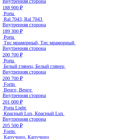
Внутренняя сторона
188 900 ₽
Porta
Ral 7043, Ral 7043
Внутренняя сторона
189 300 ₽
Porta
Тис мраморный, Тис мраморный
Внутренняя сторона
200 700 ₽
Porta
Белый глянец, Белый глянец
Внутренняя сторона
200 700 ₽
Fortis
Венге, Венге
Внутренняя сторона
201 000 ₽
Porta Light
Красный Lux, Красный Lux
Внутренняя сторона
205 500 ₽
Fortis
Капучино, Капучино