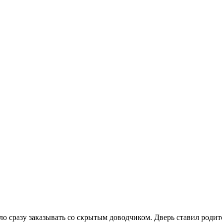
ыло сразу заказывать со скрытым доводчиком. Дверь ставил род