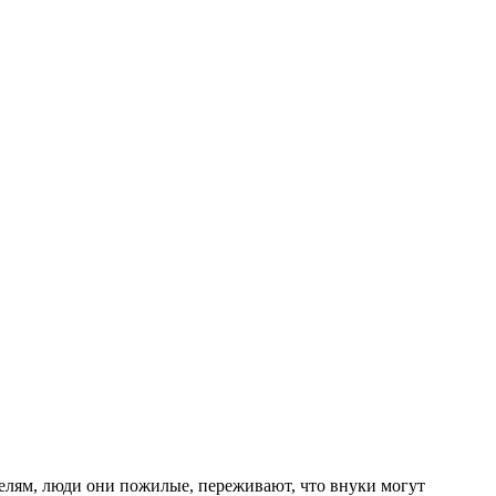
ителям, люди они пожилые, переживают, что внуки могут