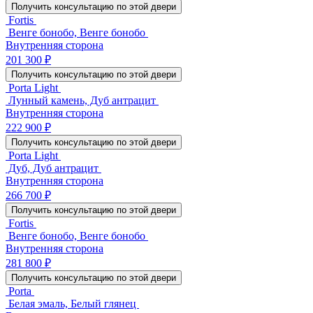
Получить консультацию по этой двери
Fortis
Венге бонобо, Венге бонобо
Внутренняя сторона
201 300 ₽
Получить консультацию по этой двери
Porta Light
Лунный камень, Дуб антрацит
Внутренняя сторона
222 900 ₽
Получить консультацию по этой двери
Porta Light
Дуб, Дуб антрацит
Внутренняя сторона
266 700 ₽
Получить консультацию по этой двери
Fortis
Венге бонобо, Венге бонобо
Внутренняя сторона
281 800 ₽
Получить консультацию по этой двери
Porta
Белая эмаль, Белый глянец