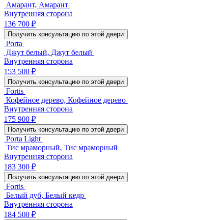
Амарант, Амарант
Внутренняя сторона
136 700 ₽
Получить консультацию по этой двери
Porta
Джут белый, Джут белый
Внутренняя сторона
153 500 ₽
Получить консультацию по этой двери
Fortis
Кофейное дерево, Кофейное дерево
Внутренняя сторона
175 900 ₽
Получить консультацию по этой двери
Porta Light
Тис мраморный, Тис мраморный
Внутренняя сторона
183 300 ₽
Получить консультацию по этой двери
Fortis
Белый дуб, Белый кедр
Внутренняя сторона
184 500 ₽