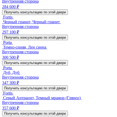
Внутренняя сторона
284 600 ₽
Получить консультацию по этой двери
Fortis
Черный гранит, Черный гранит
Внутренняя сторона
297 100 ₽
Получить консультацию по этой двери
Porta
Темно-синяя, Лен сиена
Внутренняя сторона
300 500 ₽
Получить консультацию по этой двери
Porta
Дуб, Дуб
Внутренняя сторона
347 300 ₽
Получить консультацию по этой двери
Fortis
Серый Антрацит, Темный мрамор (Глянец)
Внутренняя сторона
357 600 ₽
Получить консультацию по этой двери