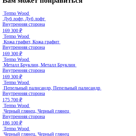
Вам может понравиться
Termo Wood
Дуб лофт, Дуб лофт
Внутренняя сторона
169 300 ₽
Termo Wood
Кожа графит, Кожа графит
Внутренняя сторона
169 300 ₽
Termo Wood
Металл Бруклин, Металл Бруклин
Внутренняя сторона
169 300 ₽
Termo Wood
Пепельный палисандр, Пепельный палисандр
Внутренняя сторона
175 700 ₽
Termo Wood
Черный глянец, Черный глянец
Внутренняя сторона
186 100 ₽
Termo Wood
Черный глянец, Черный глянец