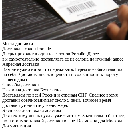
Места доставки
Доставка в салон Portalle
Дверь приходит в один из салонов Portalle. Далее
вы самостоятельно доставляете ее из салона на нужный адрес.
Адресная доставка
Вам не нужно ни за что переживать. Берем все обязательства
на себя. Доставим дверь в целости и сохранности к порогу
вашего дома.
Способы доставки
Наземная доставка
Бесплатно
Доставляем по всей России и странам СНГ. Среднее время
доставки обычнозанимает около 5 дней. Точноее время
доставки уточняйте у менеджера.
Экспресс-доставка самолетом
Для тех кому дверь нужна уже «завтра». Значительно быстрее,
но и стоимость такой доставки выше. Возможна для Москвы.
Документация