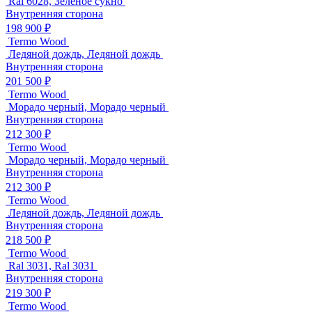
Ral 6028, Зеленое сукно
Внутренняя сторона
198 900 ₽
Termo Wood
Ледяной дождь, Ледяной дождь
Внутренняя сторона
201 500 ₽
Termo Wood
Морадо черный, Морадо черный
Внутренняя сторона
212 300 ₽
Termo Wood
Морадо черный, Морадо черный
Внутренняя сторона
212 300 ₽
Termo Wood
Ледяной дождь, Ледяной дождь
Внутренняя сторона
218 500 ₽
Termo Wood
Ral 3031, Ral 3031
Внутренняя сторона
219 300 ₽
Termo Wood