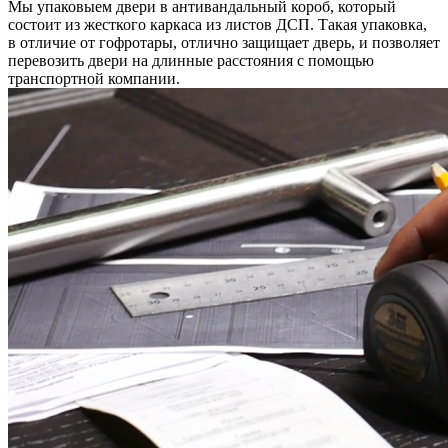
Мы упаковыем двери в антивандальный короб, который
состоит из жесткого каркаса из листов ДСП. Такая упаковка,
в отличие от гофротары, отлично защищает дверь, и позволяет
перевозить двери на длинные расстояния с помощью
транспортной компании.