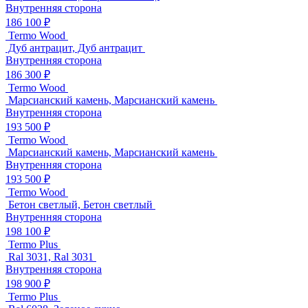
Внутренняя сторона
186 100 ₽
Termo Wood
Дуб антрацит, Дуб антрацит
Внутренняя сторона
186 300 ₽
Termo Wood
Марсианский камень, Марсианский камень
Внутренняя сторона
193 500 ₽
Termo Wood
Марсианский камень, Марсианский камень
Внутренняя сторона
193 500 ₽
Termo Wood
Бетон светлый, Бетон светлый
Внутренняя сторона
198 100 ₽
Termo Plus
Ral 3031, Ral 3031
Внутренняя сторона
198 900 ₽
Termo Plus