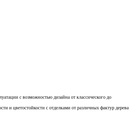
уатации с возможностью дизайна от классического до
ти и цветостойкости с отделками от различных фактур дерева