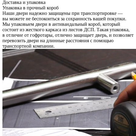
Доставка и упаковка
Упаковка в прочный короб
Наши двери надежно защищены при транспортировке —
вы можете не беспокоиться за сохранность вашей покупки.
Мы упаковыем двери в антивандальный короб, который
состоит из жесткого каркаса из листов ДСП. Такая упаковка,
в отличие от гофротары, отлично защищает дверь, и позволяет
перевозить двери на длинные расстояния с помощью
транспортной компании.