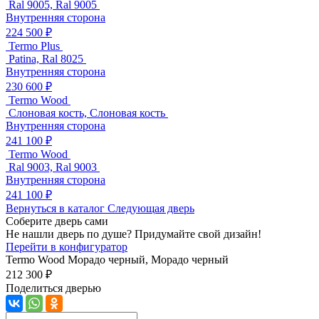
Ral 9005, Ral 9005
Внутренняя сторона
224 500 ₽
Termo Plus
Patina, Ral 8025
Внутренняя сторона
230 600 ₽
Termo Wood
Слоновая кость, Слоновая кость
Внутренняя сторона
241 100 ₽
Termo Wood
Ral 9003, Ral 9003
Внутренняя сторона
241 100 ₽
Вернуться в каталог
Следующая дверь
Соберите дверь сами
Не нашли дверь по душе? Придумайте свой дизайн!
Перейти в конфигуратор
Termo Wood
Морадо черный, Морадо черный
212 300 ₽
Поделиться дверью