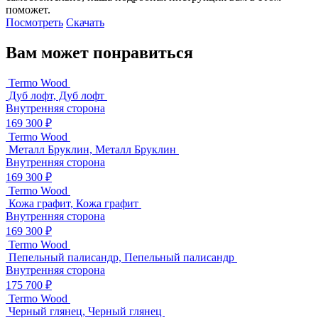
поможет.
Посмотреть
Скачать
Вам может понравиться
Termo Wood
Дуб лофт, Дуб лофт
Внутренняя сторона
169 300 ₽
Termo Wood
Металл Бруклин, Металл Бруклин
Внутренняя сторона
169 300 ₽
Termo Wood
Кожа графит, Кожа графит
Внутренняя сторона
169 300 ₽
Termo Wood
Пепельный палисандр, Пепельный палисандр
Внутренняя сторона
175 700 ₽
Termo Wood
Черный глянец, Черный глянец