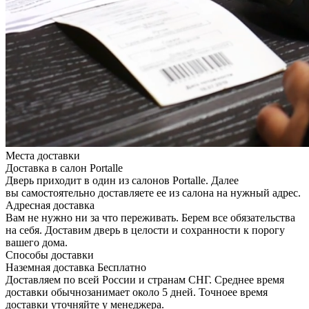
Места доставки
Доставка в салон Portalle
Дверь приходит в один из салонов Portalle. Далее
вы самостоятельно доставляете ее из салона на нужный адрес.
Адресная доставка
Вам не нужно ни за что переживать. Берем все обязательства
на себя. Доставим дверь в целости и сохранности к порогу
вашего дома.
Способы доставки
Наземная доставка
Бесплатно
Доставляем по всей России и странам СНГ. Среднее время
доставки обычнозанимает около 5 дней. Точноее время
доставки уточняйте у менеджера.