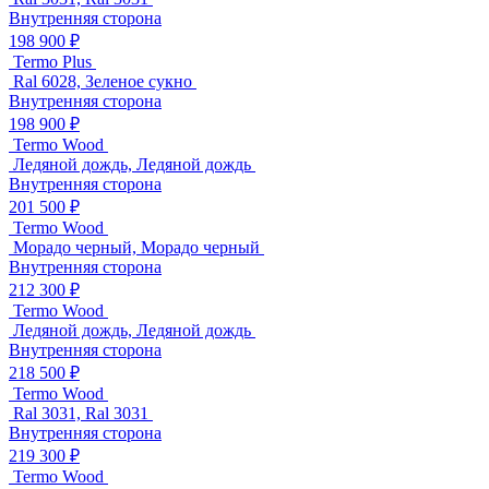
Внутренняя сторона
198 900 ₽
Termo Plus
Ral 6028, Зеленое сукно
Внутренняя сторона
198 900 ₽
Termo Wood
Ледяной дождь, Ледяной дождь
Внутренняя сторона
201 500 ₽
Termo Wood
Морадо черный, Морадо черный
Внутренняя сторона
212 300 ₽
Termo Wood
Ледяной дождь, Ледяной дождь
Внутренняя сторона
218 500 ₽
Termo Wood
Ral 3031, Ral 3031
Внутренняя сторона
219 300 ₽
Termo Wood