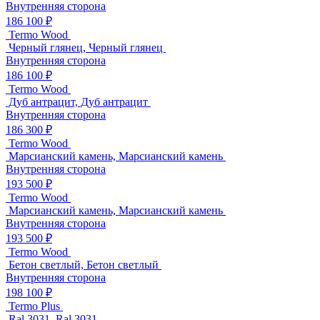
Внутренняя сторона
186 100 ₽
Termo Wood
Черный глянец, Черный глянец
Внутренняя сторона
186 100 ₽
Termo Wood
Дуб антрацит, Дуб антрацит
Внутренняя сторона
186 300 ₽
Termo Wood
Марсианский камень, Марсианский камень
Внутренняя сторона
193 500 ₽
Termo Wood
Марсианский камень, Марсианский камень
Внутренняя сторона
193 500 ₽
Termo Wood
Бетон светлый, Бетон светлый
Внутренняя сторона
198 100 ₽
Termo Plus
Ral 3031, Ral 3031